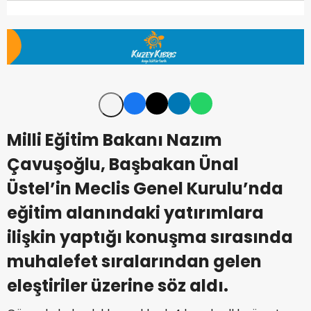
Milli Eğitim Bakanı Nazım
Çavuşoğlu, Başbakan Ünal
Üstel’in Meclis Genel Kurulu’nda
eğitim alanındaki yatırımlara
ilişkin yaptığı konuşma sırasında
muhalefet sıralarından gelen
eleştiriler üzerine söz aldı.