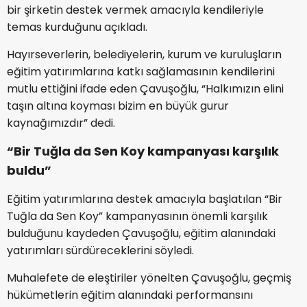
bir şirketin destek vermek amacıyla kendileriyle
temas kurduğunu açıkladı.
Hayırseverlerin, belediyelerin, kurum ve kuruluşların
eğitim yatırımlarına katkı sağlamasının kendilerini
mutlu ettiğini ifade eden Çavuşoğlu, “Halkımızın elini
taşın altına koyması bizim en büyük gurur
kaynağımızdır” dedi.
“Bir Tuğla da Sen Koy kampanyası karşılık
buldu”
Eğitim yatırımlarına destek amacıyla başlatılan “Bir
Tuğla da Sen Koy” kampanyasının önemli karşılık
bulduğunu kaydeden Çavuşoğlu, eğitim alanındaki
yatırımları sürdüreceklerini söyledi.
Muhalefete de eleştiriler yönelten Çavuşoğlu, geçmiş
hükümetlerin eğitim alanındaki performansını