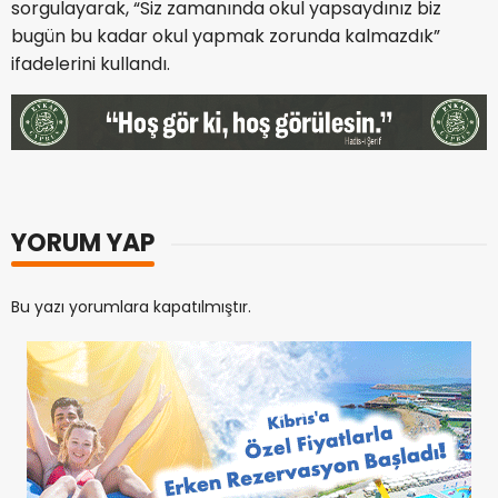
sorgulayarak, “Siz zamanında okul yapsaydınız biz
bugün bu kadar okul yapmak zorunda kalmazdık”
ifadelerini kullandı.
YORUM YAP
Bu yazı yorumlara kapatılmıştır.