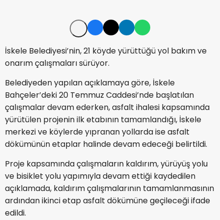
İskele Belediyesi’nin, 21 köyde yürüttüğü yol bakım ve
onarım çalışmaları sürüyor.
Belediyeden yapılan açıklamaya göre, İskele
Bahçeler’deki 20 Temmuz Caddesi’nde başlatılan
çalışmalar devam ederken, asfalt ihalesi kapsamında
yürütülen projenin ilk etabının tamamlandığı, İskele
merkezi ve köylerde yıpranan yollarda ise asfalt
dökümünün etaplar halinde devam edeceği belirtildi.
Proje kapsamında çalışmaların kaldırım, yürüyüş yolu
ve bisiklet yolu yapımıyla devam ettiği kaydedilen
açıklamada, kaldırım çalışmalarının tamamlanmasının
ardından ikinci etap asfalt dökümüne geçileceği ifade
edildi.