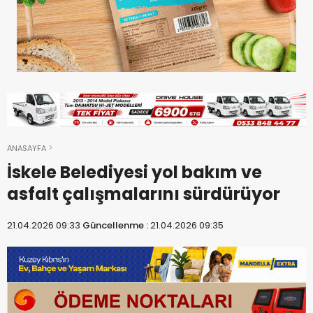
ANASAYFA
İskele Belediyesi yol bakım ve
asfalt çalışmalarını sürdürüyor
21.04.2026 09:33
Güncellenme :
21.04.2026 09:35