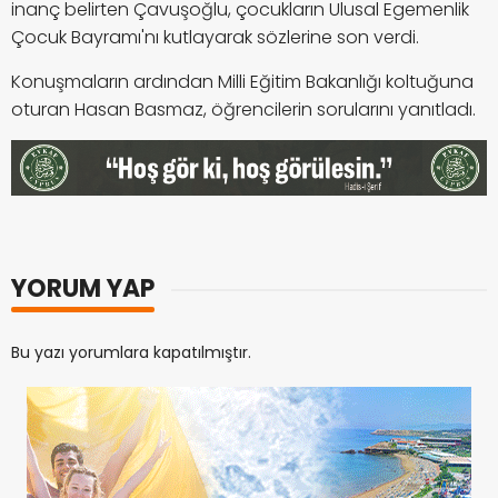
inanç belirten Çavuşoğlu, çocukların Ulusal Egemenlik
Çocuk Bayramı'nı kutlayarak sözlerine son verdi.
Konuşmaların ardından Milli Eğitim Bakanlığı koltuğuna
oturan Hasan Basmaz, öğrencilerin sorularını yanıtladı.
YORUM YAP
Bu yazı yorumlara kapatılmıştır.