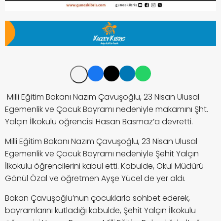
Milli Eğitim Bakanı Nazım Çavuşoğlu, 23 Nisan Ulusal
Egemenlik ve Çocuk Bayramı nedeniyle makamını Şht.
Yalçın İlkokulu öğrencisi Hasan Basmaz’a devretti.
Milli Eğitim Bakanı Nazım Çavuşoğlu, 23 Nisan Ulusal
Egemenlik ve Çocuk Bayramı nedeniyle Şehit Yalçın
İlkokulu öğrencilerini kabul etti. Kabulde, Okul Müdürü
Gönül Özal ve öğretmen Ayşe Yücel de yer aldı.
Bakan Çavuşoğlu’nun çocuklarla sohbet ederek,
bayramlarını kutladığı kabulde, Şehit Yalçın İlkokulu