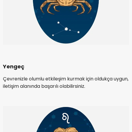
Yengeç
Çevrenizle olumlu etkileşim kurmak için oldukça uygun,
iletişim alanında başarılı olabilirsiniz.