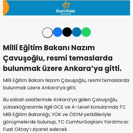
Milli Eğitim Bakanı Nazım
Çavuşoğlu, resmi temaslarda
bulunmak üzere Ankara’ya gitti.
Milli Eğitim Bakanı Nazım Çavuşoğlu, resmi temaslarda
bulunmak üzere Ankara’ya gitti.
Bu sabah saatlerinde Ankara’ya giden Çavuşoğlu,
yükseköğrenimle ilgili GCE ve A-Level konularında TC
Milli Eğitim Bakanlığı, YÖK ve ÖSYM yetkilileriyle
görüşmelerde bulunup, TC Cumhurbaşkanı Yardımcısı
Fuat Oktay’ı ziyaret edecek.