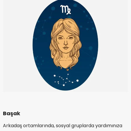
Başak
Arkadaş ortamlarında, sosyal gruplarda yardımınıza