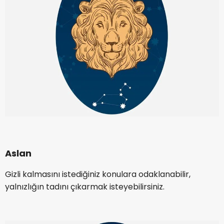
Aslan
Gizli kalmasını istediğiniz konulara odaklanabilir,
yalnızlığın tadını çıkarmak isteyebilirsiniz.