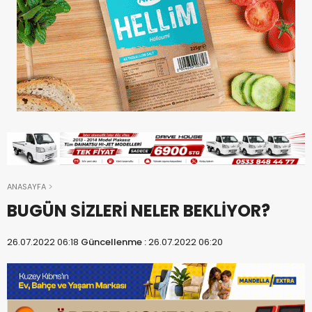
ANASAYFA
BUGÜN SİZLERİ NELER BEKLİYOR?
26.07.2022 06:18
Güncellenme :
26.07.2022 06:20