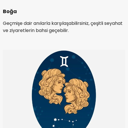
Boğa
Geçmişe dair anılarla karşılaşabilirsiniz, çeşitli seyahat
ve ziyaretlerin bahsi geçebilir.