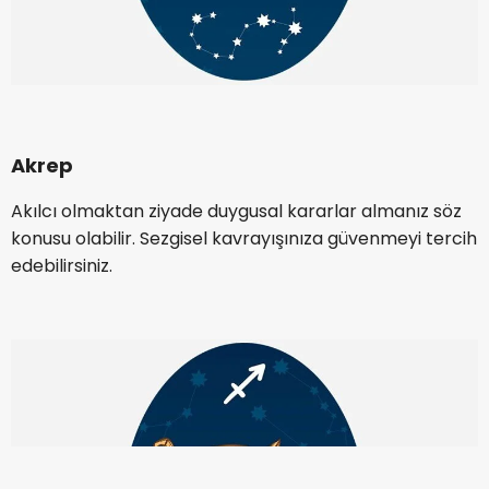
Akrep
Akılcı olmaktan ziyade duygusal kararlar almanız söz
konusu olabilir. Sezgisel kavrayışınıza güvenmeyi tercih
edebilirsiniz.