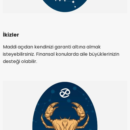
İkizler
Maddi açıdan kendinizi garanti altına almak
isteyebilirsiniz. Finansal konularda aile büyüklerinizin
desteği olabilir.