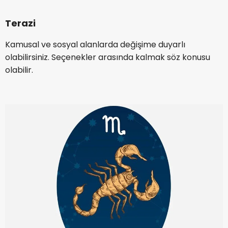
Terazi
Kamusal ve sosyal alanlarda değişime duyarlı
olabilirsiniz. Seçenekler arasında kalmak söz konusu
olabilir.