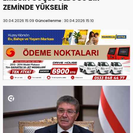
ZEMİNDE YÜKSELİR
30.04.2026 15:09
Güncellenme :
30.04.2026 15:10