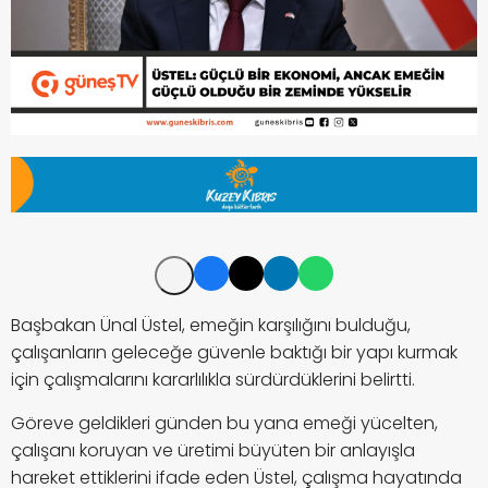
Başbakan Ünal Üstel, emeğin karşılığını bulduğu,
çalışanların geleceğe güvenle baktığı bir yapı kurmak
için çalışmalarını kararlılıkla sürdürdüklerini belirtti.
Göreve geldikleri günden bu yana emeği yücelten,
çalışanı koruyan ve üretimi büyüten bir anlayışla
hareket ettiklerini ifade eden Üstel, çalışma hayatında