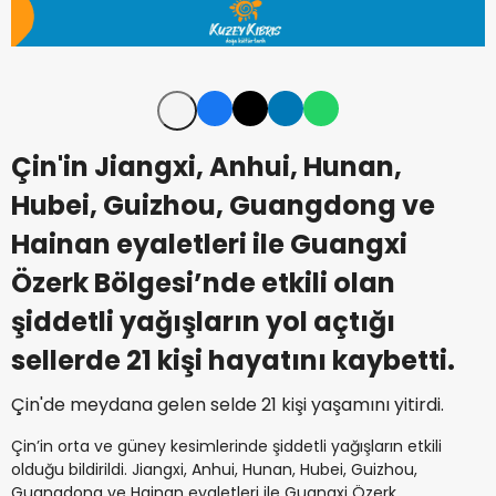
Çin'in Jiangxi, Anhui, Hunan,
Hubei, Guizhou, Guangdong ve
Hainan eyaletleri ile Guangxi
Özerk Bölgesi’nde etkili olan
şiddetli yağışların yol açtığı
sellerde 21 kişi hayatını kaybetti.
Çin'de meydana gelen selde 21 kişi yaşamını yitirdi.
Çin’in orta ve güney kesimlerinde şiddetli yağışların etkili
olduğu bildirildi. Jiangxi, Anhui, Hunan, Hubei, Guizhou,
Guangdong ve Hainan eyaletleri ile Guangxi Özerk