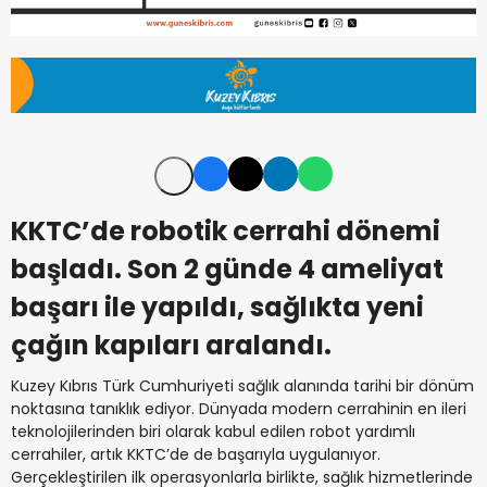
KKTC’de robotik cerrahi dönemi
başladı. Son 2 günde 4 ameliyat
başarı ile yapıldı, sağlıkta yeni
çağın kapıları aralandı.
Kuzey Kıbrıs Türk Cumhuriyeti sağlık alanında tarihi bir dönüm
noktasına tanıklık ediyor. Dünyada modern cerrahinin en ileri
teknolojilerinden biri olarak kabul edilen robot yardımlı
cerrahiler, artık KKTC’de de başarıyla uygulanıyor.
Gerçekleştirilen ilk operasyonlarla birlikte, sağlık hizmetlerinde