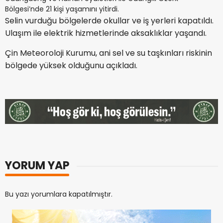
Bölgesi’nde 21 kişi yaşamını yitirdi.
Selin vurduğu bölgelerde okullar ve iş yerleri kapatıldı.
Ulaşım ile elektrik hizmetlerinde aksaklıklar yaşandı.
Çin Meteoroloji Kurumu, ani sel ve su taşkınları riskinin
bölgede yüksek olduğunu açıkladı.
YORUM YAP
Bu yazı yorumlara kapatılmıştır.