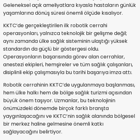
Geleneksel açık ameliyatlara kıyasla hastaların günlük
yaşamlarına dönüş süresi önemli ölçüde kısalıyor.
KKTC’de gerçekleştirilen ilk robotik cerrahi
operasyonları, yalnızca teknolojik bir gelişme değil;
aynı zamanda ülke sağlık sisteminin ulaştığı yüksek
standardın da güçlü bir göstergesi oldu.
Operasyonların başarısında görev alan cerrahlar,
anestezi ekipleri, hemşireler ve tüm sağlık çalışanları,
disiplinli ekip çalışmasıyla bu tarihi başarıya imza attı.
Robotik cerrahinin KKTC’de uygulanmaya başlanması,
hem ülke halkı hem de bölge sağlık turizmi açısından
büyük önem taşıyor. Uzmanlar, bu teknolojinin
önümüzdeki dönemde birçok farklı branşta
yaygınlaşacağını ve KKTC’nin sağlık alanında bölgesel
bir merkez haline gelmesine önemli katkı
sağlayacağını belirtiyor.