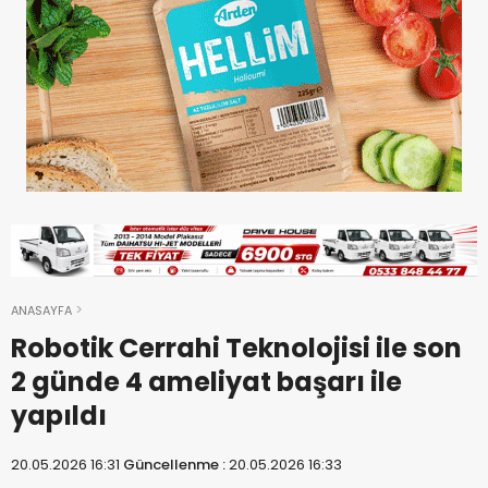
ANASAYFA
Robotik Cerrahi Teknolojisi ile son
2 günde 4 ameliyat başarı ile
yapıldı
20.05.2026 16:31
Güncellenme :
20.05.2026 16:33