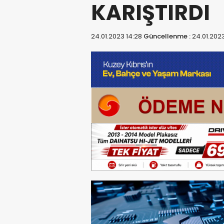
KARIŞTIRDI
24.01.2023 14:28
Güncellenme :
24.01.2023