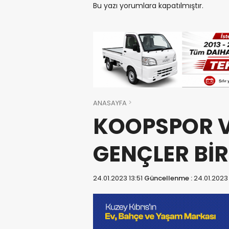
Bu yazı yorumlara kapatılmıştır.
ANASAYFA
KOOPSPOR V
GENÇLER BİR
24.01.2023 13:51
Güncellenme :
24.01.2023