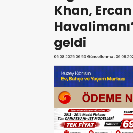
Khan, Ercan
Havalimanı
geldi
06.08.2025 06:53
Güncellenme :
06.08.20