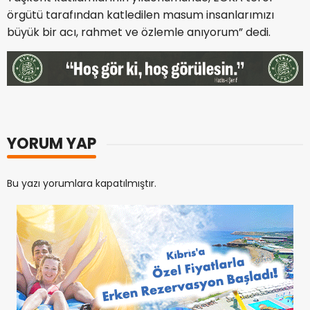
örgütü tarafından katledilen masum insanlarımızı
büyük bir acı, rahmet ve özlemle anıyorum” dedi.
YORUM YAP
Bu yazı yorumlara kapatılmıştır.