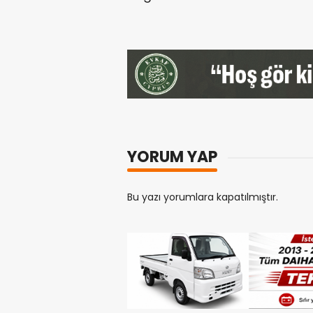
YORUM YAP
Bu yazı yorumlara kapatılmıştır.