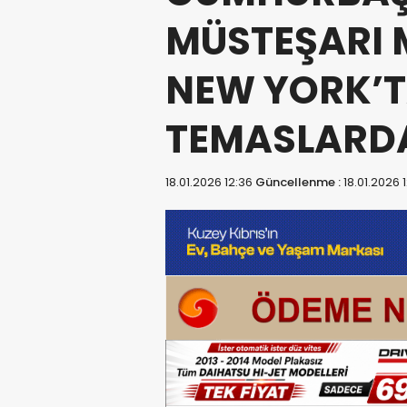
MÜSTEŞARI
NEW YORK’T
TEMASLARD
18.01.2026 12:36
Güncellenme :
18.01.2026 