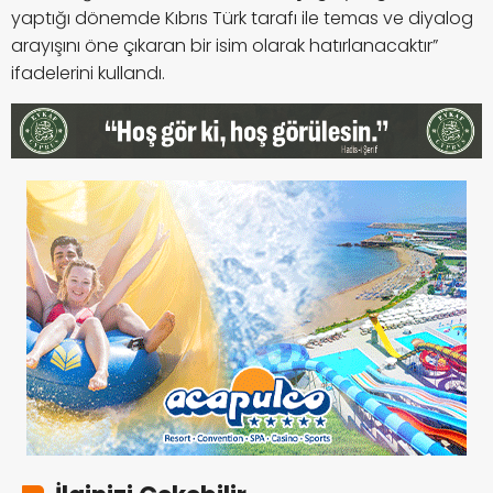
yaptığı dönemde Kıbrıs Türk tarafı ile temas ve diyalog
arayışını öne çıkaran bir isim olarak hatırlanacaktır”
ifadelerini kullandı.