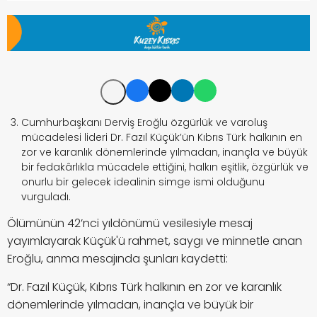
Cumhurbaşkanı Derviş Eroğlu özgürlük ve varoluş
mücadelesi lideri Dr. Fazıl Küçük’ün
Kıbrıs Türk halkının en
zor ve karanlık dönemlerinde yılmadan, inançla ve büyük
bir fedakârlıkla mücadele ettiğini, halkın eşitlik, özgürlük ve
onurlu bir gelecek idealinin simge ismi olduğunu
vurguladı.
Ölümünün 42’nci yıldönümü vesilesiyle mesaj
yayımlayarak Küçük'ü rahmet, saygı ve minnetle anan
Eroğlu, anma
mesajında şunları kaydetti:
“Dr. Fazıl Küçük, Kıbrıs Türk halkının en zor ve karanlık
dönemlerinde yılmadan, inançla ve büyük bir