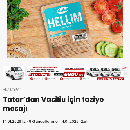
ANASAYFA
Tatar’dan Vasiliu için taziye
mesajı
14.01.2026 12:49
Güncellenme :
14.01.2026 12:51