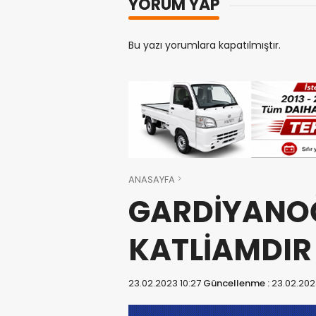
YORUM YAP
Bu yazı yorumlara kapatılmıştır.
ANASAYFA
GARDİYANOĞ
KATLİAMDIR
23.02.2023 10:27
Güncellenme :
23.02.202