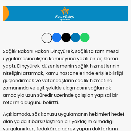
Sağlık Bakanı Hakan Dinçyürek, sağlıkta tam mesai
uygulamasına ilişkin kamuoyuna yazılı bir açıklama
yaptı. Dinçyürek, düzenlemenin sağlık hizmetlerinin
niteliğini artırmak, kamu hastanelerinde erişilebilirliği
güçlendirmek ve vatandaşların sağlık hizmetine
zamanında ve eşit şekilde ulaşmasını sağlamak
amacıyla uzun süredir üzerinde çalışılan yapısal bir
reform olduğunu belirtti.
Açıklamada, söz konusu uygulamanın hekimleri hedef
alan ya da itibarsızlaştıran bir yaklaşım olmadığı
vurgulanırken, fedakârca görev yapan doktorların