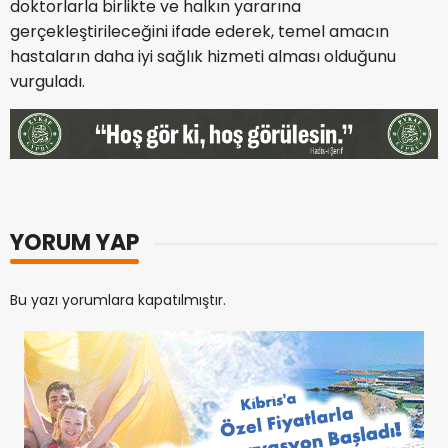
doktorlarla birlikte ve halkın yararına
gerçekleştirileceğini ifade ederek, temel amacın
hastaların daha iyi sağlık hizmeti alması olduğunu
vurguladı.
YORUM YAP
Bu yazı yorumlara kapatılmıştır.