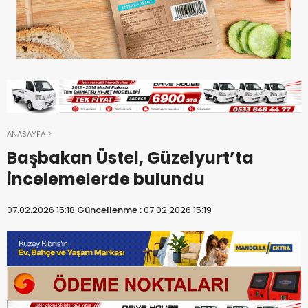
ANASAYFA
Başbakan Üstel, Güzelyurt’ta
incelemelerde bulundu
07.02.2026 15:18
Güncellenme :
07.02.2026 15:19