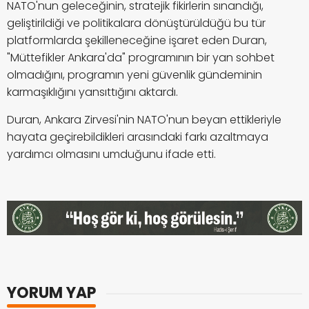
NATO'nun geleceğinin, stratejik fikirlerin sınandığı,
geliştirildiği ve politikalara dönüştürüldüğü bu tür
platformlarda şekilleneceğine işaret eden Duran,
"Müttefikler Ankara'da" programının bir yan sohbet
olmadığını, programın yeni güvenlik gündeminin
karmaşıklığını yansıttığını aktardı.
Duran, Ankara Zirvesi'nin NATO'nun beyan ettikleriyle
hayata geçirebildikleri arasındaki farkı azaltmaya
yardımcı olmasını umduğunu ifade etti.
YORUM YAP