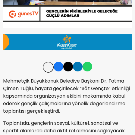
Mehmetçik Büyükkonuk Belediye Başkanı Dr. Fatma
Çimen Tuğlu, hayata geçirilecek “Söz Gençte” etkinliği
kapsamında organizasyon ekibini makamında kabul
ederek gençlik çalışmalarına yönelik değerlendirme
toplantısı gerçekleştirdi.
Toplantıda, gençlerin sosyal, kültürel, sanatsal ve
sportif alanlarda daha aktif rol almasını sağlayacak