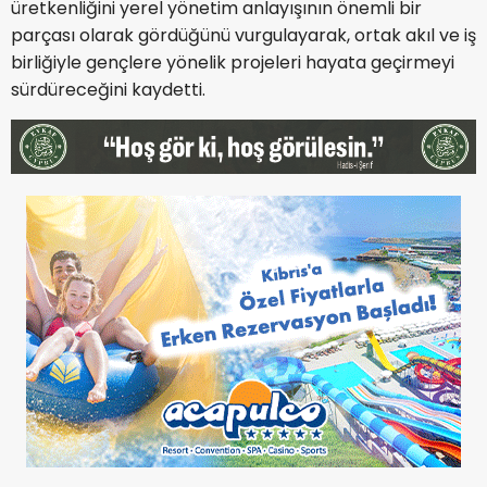
üretkenliğini yerel yönetim anlayışının önemli bir
parçası olarak gördüğünü vurgulayarak, ortak akıl ve iş
birliğiyle gençlere yönelik projeleri hayata geçirmeyi
sürdüreceğini kaydetti.