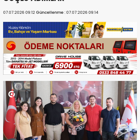
07.07.2026 09:12
Güncellenme :
07.07.2026 09:14