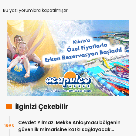
Bu yazı yorumlara kapatılmıştır.
İlginizi Çekebilir
Cevdet Yılmaz: Mekke Anlaşması bölgenin
15:55
güvenlik mimarisine katkı sağlayacak