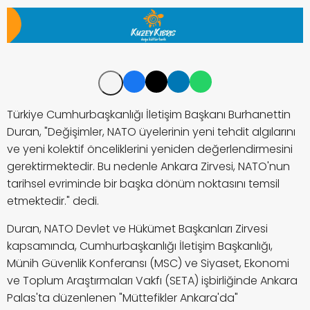
Türkiye Cumhurbaşkanlığı İletişim Başkanı Burhanettin
Duran, "Değişimler, NATO üyelerinin yeni tehdit algılarını
ve yeni kolektif önceliklerini yeniden değerlendirmesini
gerektirmektedir. Bu nedenle Ankara Zirvesi, NATO'nun
tarihsel evriminde bir başka dönüm noktasını temsil
etmektedir." dedi.
Duran, NATO Devlet ve Hükümet Başkanları Zirvesi
kapsamında, Cumhurbaşkanlığı İletişim Başkanlığı,
Münih Güvenlik Konferansı (MSC) ve Siyaset, Ekonomi
ve Toplum Araştırmaları Vakfı (SETA) işbirliğinde Ankara
Palas'ta düzenlenen "Müttefikler Ankara'da"