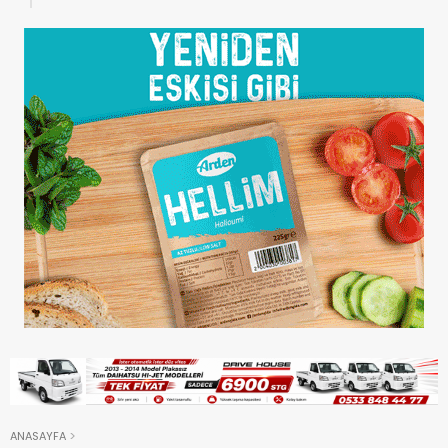
ANASAYFA