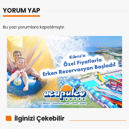
YORUM YAP
Bu yazı yorumlara kapatılmıştır.
İlginizi Çekebilir