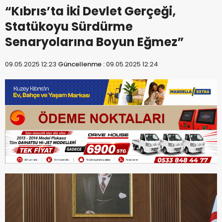
“Kıbrıs’ta İki Devlet Gerçeği,
Statükoyu Sürdürme
Senaryolarına Boyun Eğmez”
09.05.2025 12:23
Güncellenme :
09.05.2025 12:24