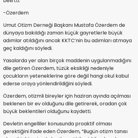
belirtti.
-Özerdem
Umut Otizm Derneği Başkanı Mustafa Özerdem de
dünyaya bakıldığı zaman küçük gayretlerle büyük
adımlar atıldığını ancak KKTC’nin bu adımları atmaya
geç kaldığını söyledi.
Yasalarda yer alan birçok maddenin uygulanmadığını
dile getiren Özerdem, tüzük eksikliği nedeniyle
çocukların yeteneklerine göre değil hangi okul kabul
ederse oraya yönlendirildiğini söyledi.
Özerdem, otizmli bireyler için haziran ayında açılması
beklenen bir ev olduğunu dile getirerek, oradan çok
büyük beklentileri olduğunu kaydetti.
Devletin engelliler konusunda proaktif olması
gerektiğini ifade eden Özerdem, “Bugün otizm tanısı