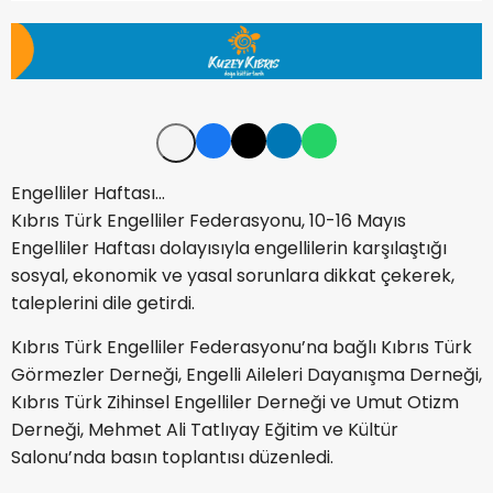
Engelliler Haftası…
Kıbrıs Türk Engelliler Federasyonu, 10-16 Mayıs
Engelliler Haftası dolayısıyla engellilerin karşılaştığı
sosyal, ekonomik ve yasal sorunlara dikkat çekerek,
taleplerini dile getirdi.
Kıbrıs Türk Engelliler Federasyonu’na bağlı Kıbrıs Türk
Görmezler Derneği, Engelli Aileleri Dayanışma Derneği,
Kıbrıs Türk Zihinsel Engelliler Derneği ve Umut Otizm
Derneği, Mehmet Ali Tatlıyay Eğitim ve Kültür
Salonu’nda basın toplantısı düzenledi.