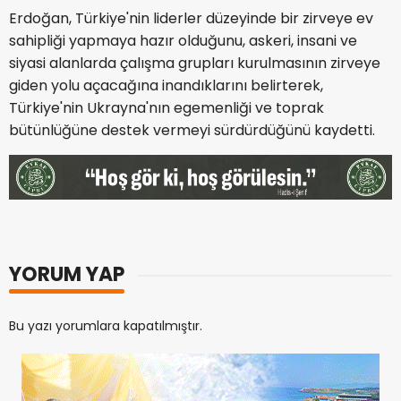
Erdoğan, Türkiye'nin liderler düzeyinde bir zirveye ev
sahipliği yapmaya hazır olduğunu, askeri, insani ve
siyasi alanlarda çalışma grupları kurulmasının zirveye
giden yolu açacağına inandıklarını belirterek,
Türkiye'nin Ukrayna'nın egemenliği ve toprak
bütünlüğüne destek vermeyi sürdürdüğünü kaydetti.
YORUM YAP
Bu yazı yorumlara kapatılmıştır.