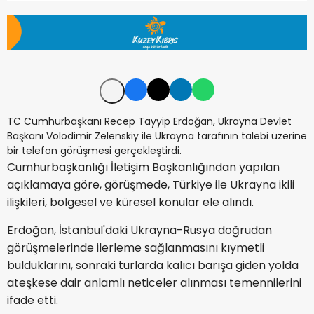
TC Cumhurbaşkanı Recep Tayyip Erdoğan, Ukrayna Devlet
Başkanı Volodimir Zelenskiy ile Ukrayna tarafının talebi üzerine
bir telefon görüşmesi gerçekleştirdi.
Cumhurbaşkanlığı İletişim Başkanlığından yapılan
açıklamaya göre, görüşmede, Türkiye ile Ukrayna ikili
ilişkileri, bölgesel ve küresel konular ele alındı.
Erdoğan, İstanbul'daki Ukrayna-Rusya doğrudan
görüşmelerinde ilerleme sağlanmasını kıymetli
bulduklarını, sonraki turlarda kalıcı barışa giden yolda
ateşkese dair anlamlı neticeler alınması temennilerini
ifade etti.