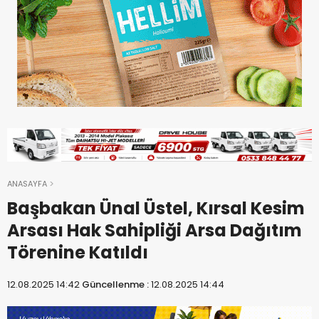
ANASAYFA
Başbakan Ünal Üstel, Kırsal Kesim
Arsası Hak Sahipliği Arsa Dağıtım
Törenine Katıldı
12.08.2025 14:42
Güncellenme :
12.08.2025 14:44