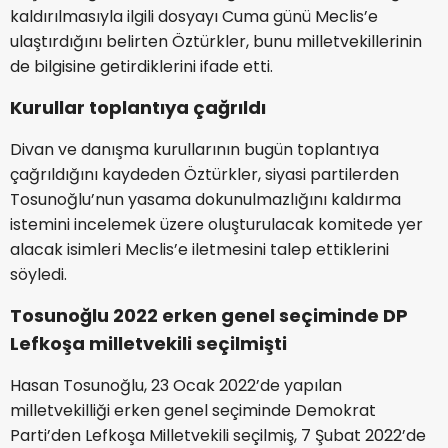
kaldırılmasıyla ilgili dosyayı Cuma günü Meclis’e
ulaştırdığını belirten Öztürkler, bunu milletvekillerinin
de bilgisine getirdiklerini ifade etti.
Kurullar toplantıya çağrıldı
Divan ve danışma kurullarının bugün toplantıya
çağrıldığını kaydeden Öztürkler, siyasi partilerden
Tosunoğlu’nun yasama dokunulmazlığını kaldırma
istemini incelemek üzere oluşturulacak komitede yer
alacak isimleri Meclis’e iletmesini talep ettiklerini
söyledi.
Tosunoğlu 2022 erken genel seçiminde DP
Lefkoşa milletvekili seçilmişti
Hasan Tosunoğlu, 23 Ocak 2022’de yapılan
milletvekilliği erken genel seçiminde Demokrat
Parti’den Lefkoşa Milletvekili seçilmiş, 7 Şubat 2022’de