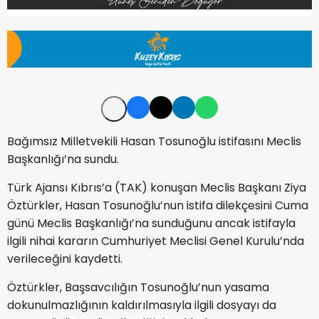
Bağımsız Milletvekili Hasan Tosunoğlu istifasını Meclis
Başkanlığı’na sundu.
Türk Ajansı Kıbrıs’a (TAK) konuşan Meclis Başkanı Ziya
Öztürkler, Hasan Tosunoğlu’nun istifa dilekçesini Cuma
günü Meclis Başkanlığı’na sunduğunu ancak istifayla
ilgili nihai kararın Cumhuriyet Meclisi Genel Kurulu’nda
verileceğini kaydetti.
Öztürkler, Başsavcılığın Tosunoğlu’nun yasama
dokunulmazlığının kaldırılmasıyla ilgili dosyayı da