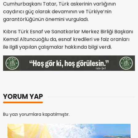
Cumhurbaşkanı Tatar, Türk askerinin varlığının
caydırıcı güç olarak devamının ve Türkiye’nin
garantörlüğünün önemini vurguladı.
Kıbrıs Türk Esnaf ve Sanatkarlar Merkez Birliği Başkanı
Kemal Altuncuoğlu da, esnaf kredileri ve faiz oranları
ile ilgili yapılan çalışmalar hakkında bilgi verdi.
YORUM YAP
Bu yazı yorumlara kapatılmıştır.