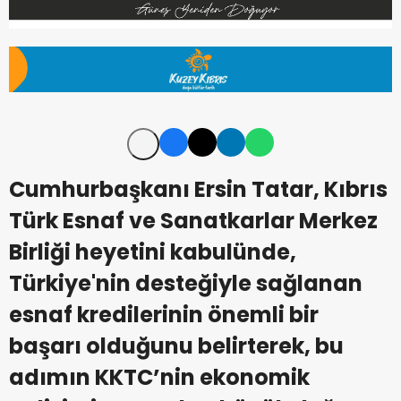
Cumhurbaşkanı Ersin Tatar, Kıbrıs
Türk Esnaf ve Sanatkarlar Merkez
Birliği heyetini kabulünde,
Türkiye'nin desteğiyle sağlanan
esnaf kredilerinin önemli bir
başarı olduğunu belirterek, bu
adımın KKTC’nin ekonomik