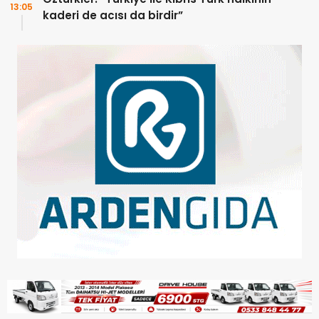
13:05
kaderi de acısı da birdir”