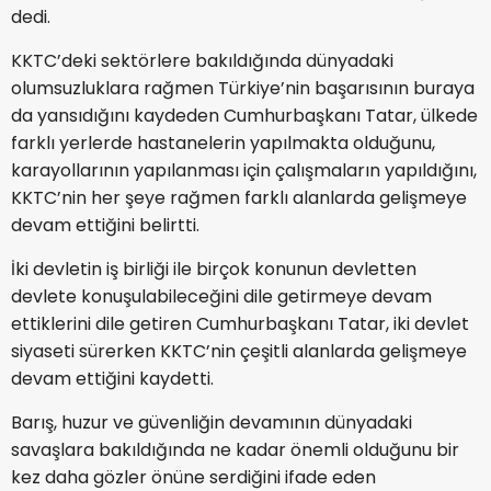
dedi.
KKTC’deki sektörlere bakıldığında dünyadaki
olumsuzluklara rağmen Türkiye’nin başarısının buraya
da yansıdığını kaydeden Cumhurbaşkanı Tatar, ülkede
farklı yerlerde hastanelerin yapılmakta olduğunu,
karayollarının yapılanması için çalışmaların yapıldığını,
KKTC’nin her şeye rağmen farklı alanlarda gelişmeye
devam ettiğini belirtti.
İki devletin iş birliği ile birçok konunun devletten
devlete konuşulabileceğini dile getirmeye devam
ettiklerini dile getiren Cumhurbaşkanı Tatar, iki devlet
siyaseti sürerken KKTC’nin çeşitli alanlarda gelişmeye
devam ettiğini kaydetti.
Barış, huzur ve güvenliğin devamının dünyadaki
savaşlara bakıldığında ne kadar önemli olduğunu bir
kez daha gözler önüne serdiğini ifade eden