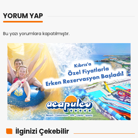
YORUM YAP
Bu yazı yorumlara kapatılmıştır.
İlginizi Çekebilir