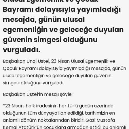
Bayramı dolayısıyla yayımladığı
mesajda, günün ulusal
egemenliğin ve geleceğe duyulan
güvenin simgesi olduğunu
vurguladı.
Başbakan Ünal Üstel, 23 Nisan Ulusal Egemenlik ve
Çocuk Bayramı dolayısıyla yayımladığı mesajda, günün
ulusal egemenliğin ve geleceğe duyulan güvenin
simgesi olduğunu vurguladı.
Başbakan Üstel’in mesajı şöyle:
‘‘23 Nisan, halk iradesinin her türlü gücün üzerinde
olduğunun tüm dünyaya ilan edildiği, tarihimizin en
anlamlı dönüm noktalarından biridir. Gazi Mustafa
Kemal Atatürk’ün çocuklara armağan ettiği bu anlamlı