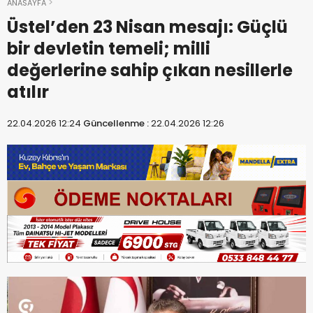
ANASAYFA
Üstel’den 23 Nisan mesajı: Güçlü
bir devletin temeli; milli
değerlerine sahip çıkan nesillerle
atılır
22.04.2026 12:24
Güncellenme :
22.04.2026 12:26