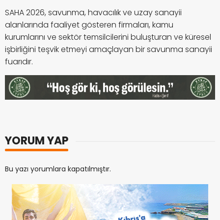
SAHA 2026, savunma, havacılık ve uzay sanayii
alanlarında faaliyet gösteren firmaları, kamu
kurumlarını ve sektör temsilcilerini buluşturan ve küresel
işbirliğini teşvik etmeyi amaçlayan bir savunma sanayii
fuarıdır.
YORUM YAP
Bu yazı yorumlara kapatılmıştır.