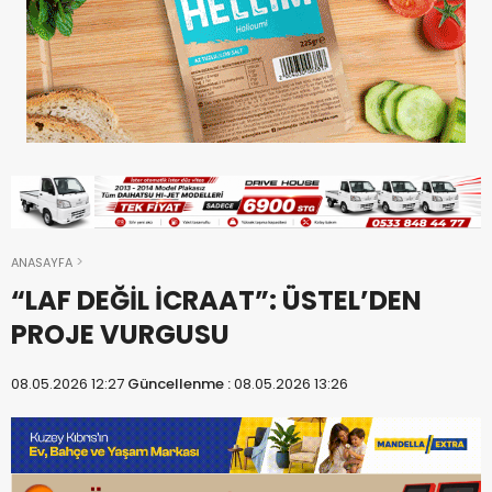
ANASAYFA
“LAF DEĞİL İCRAAT”: ÜSTEL’DEN
PROJE VURGUSU
08.05.2026 12:27
Güncellenme :
08.05.2026 13:26