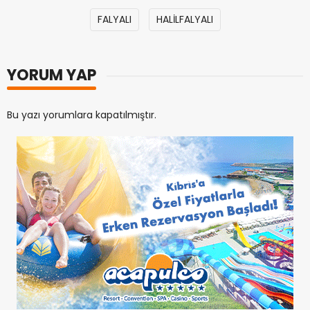
FALYALI
HALİLFALYALI
YORUM YAP
Bu yazı yorumlara kapatılmıştır.