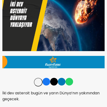
İki dev asteroit bugün ve yarın Dünya’nın yakınından
geçecek.