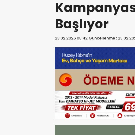
Kampanyası
Başlıyor
23.02.2026 08:42
Güncellenme :
23.02.20