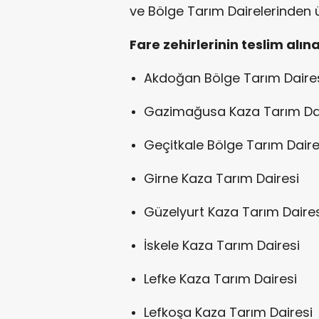
ve Bölge Tarım Dairelerinden 
Fare zehirlerinin teslim alın
Akdoğan Bölge Tarım Daire
Gazimağusa Kaza Tarım Dai
Geçitkale Bölge Tarım Daire
Girne Kaza Tarım Dairesi
Güzelyurt Kaza Tarım Daires
İskele Kaza Tarım Dairesi
Lefke Kaza Tarım Dairesi
Lefkoşa Kaza Tarım Dairesi