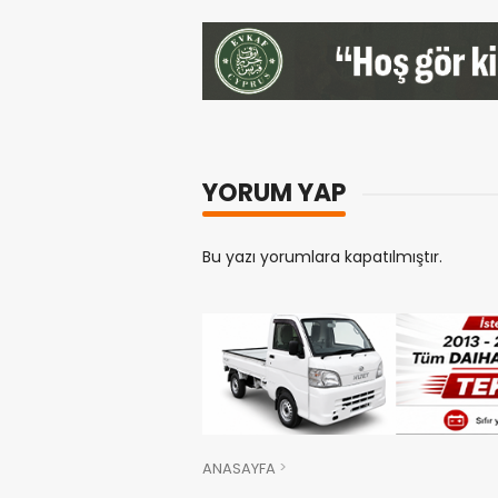
YORUM YAP
Bu yazı yorumlara kapatılmıştır.
ANASAYFA