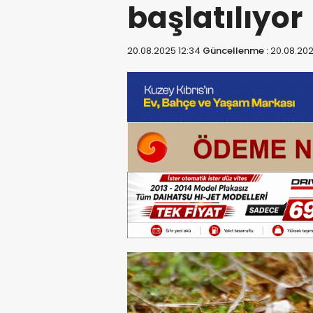
başlatılıyor
20.08.2025 12:34
Güncellenme :
20.08.202