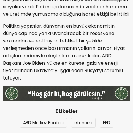
sinyalini verdi. Fed’in açıklamasında verilerin harcama
ve üretimde yumuşama olduğuna işaret ettiği belirtildi.
Politika yapıcılar, dünyanın en büyük ekonomisini
dünya çapında yankı uyandıracak bir resesyona
sokmadan ve enflasyon tehlikeli bir şekilde
yerleşmeden önce bastırmanın yollarını arıyor. Fiyat
artışları nedeniyle eleştirilere maruz kalan ABD
Başkanı Joe Biden, yükselen küresel gıda ve enerji
fiyatlarından Ukrayna’yı işgal eden Rusya’yı sorumlu
tutuyor.
Etiketler
ABD Merkez Bankası
ekonomi
FED