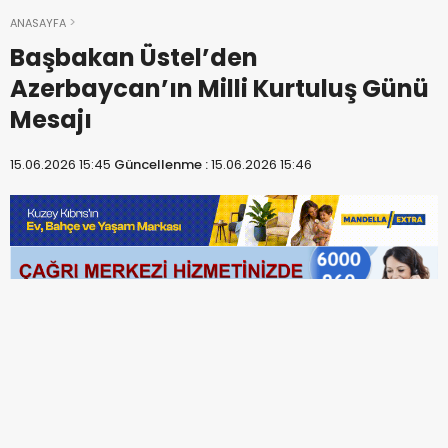
ANASAYFA
Başbakan Üstel’den
Azerbaycan’ın Milli Kurtuluş Günü
Mesajı
15.06.2026 15:45
Güncellenme :
15.06.2026 15:46