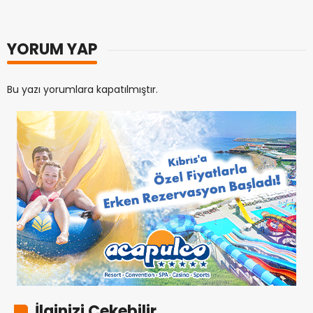
YORUM YAP
Bu yazı yorumlara kapatılmıştır.
İlginizi Çekebilir