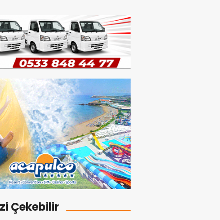
izi Çekebilir