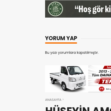
YORUM YAP
Bu yazı yorumlara kapatılmıştır.
ANASAYFA