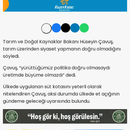
Tarım ve Doğal Kaynaklar Bakanı Hüseyin Çavuş,
tarım üzerinden siyaset yapmanın doğru olmadığını
söyledi.
Çavuş, “yürüttüğümüz politika doğru olmasaydı
üretimde büyüme olmazdı” dedi.
Ülkede uygulanan süt kotasını yeterli olarak
nitelendiren Çavuş, aksi durumda ülkede et açığının
gündeme geleceği uyarısında bulundu.