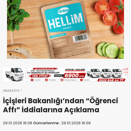
ANASAYFA
İçişleri Bakanlığı’ndan “Öğrenci
Affı” İddialarına Açıklama
29.01.2026 16:08
Güncellenme :
29.01.2026 16:09