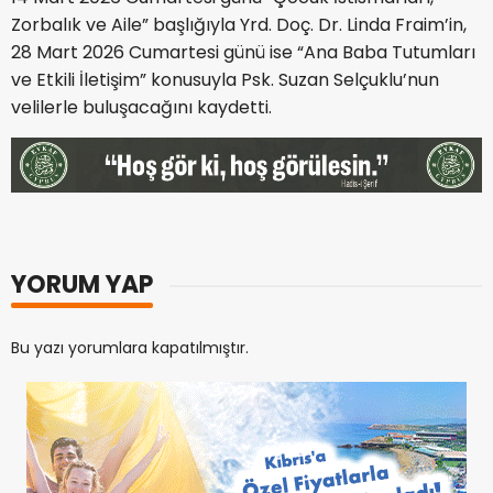
Zorbalık ve Aile” başlığıyla Yrd. Doç. Dr. Linda Fraim’in,
28 Mart 2026 Cumartesi günü ise “Ana Baba Tutumları
ve Etkili İletişim” konusuyla Psk. Suzan Selçuklu’nun
velilerle buluşacağını kaydetti.
YORUM YAP
Bu yazı yorumlara kapatılmıştır.