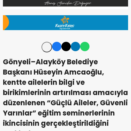
Gönyeli–Alayköy Belediye
Başkanı Hüseyin Amcaoğlu,
kentte ailelerin bilgi ve
birikimlerinin artırılması amacıyla
düzenlenen “Güçlü Aileler, Güvenli
Yarınlar” eğitim seminerlerinin
ikincisinin gerçekleştirildiğini