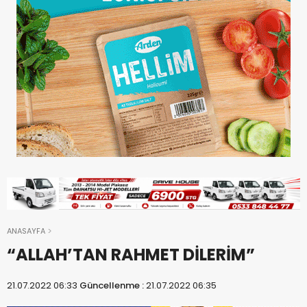
ANASAYFA
“ALLAH’TAN RAHMET DİLERİM”
21.07.2022 06:33
Güncellenme :
21.07.2022 06:35