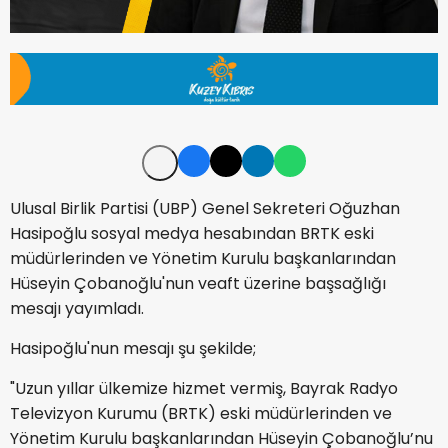
Ulusal Birlik Partisi (UBP) Genel Sekreteri Oğuzhan
Hasipoğlu sosyal medya hesabından BRTK eski
müdürlerinden ve Yönetim Kurulu başkanlarından
Hüseyin Çobanoğlu'nun veaft üzerine başsağlığı
mesajı yayımladı.
Hasipoğlu'nun mesajı şu şekilde;
"Uzun yıllar ülkemize hizmet vermiş, Bayrak Radyo
Televizyon Kurumu (BRTK) eski müdürlerinden ve
Yönetim Kurulu başkanlarından Hüseyin Çobanoğlu’nu