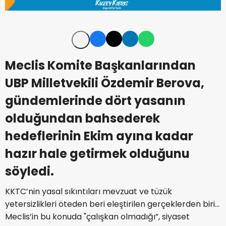
Meclis Komite Başkanlarından
UBP Milletvekili Özdemir Berova,
gündemlerinde dört yasanın
olduğundan bahsederek
hedeflerinin Ekim ayına kadar
hazır hale getirmek olduğunu
söyledi.
KKTC’nin yasal sıkıntıları mevzuat ve tüzük
yetersizlikleri öteden beri eleştirilen gerçeklerden biri…
Meclis’in bu konuda "çalışkan olmadığı”, siyaset