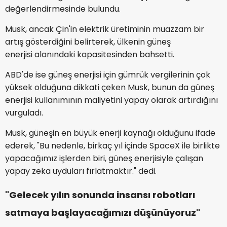
değerlendirmesinde bulundu.
Musk, ancak Çin'in elektrik üretiminin muazzam bir
artış gösterdiğini belirterek, ülkenin güneş
enerjisi alanındaki kapasitesinden bahsetti.
ABD'de ise güneş enerjisi için gümrük vergilerinin çok
yüksek olduğuna dikkati çeken Musk, bunun da güneş
enerjisi kullanımının maliyetini yapay olarak artırdığını
vurguladı.
Musk, güneşin en büyük enerji kaynağı olduğunu ifade
ederek, "Bu nedenle, birkaç yıl içinde SpaceX ile birlikte
yapacağımız işlerden biri, güneş enerjisiyle çalışan
yapay zeka uyduları fırlatmaktır." dedi.
"Gelecek yılın sonunda insansı robotları
satmaya başlayacağımızı düşünüyoruz"