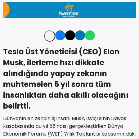
Tesla Üst Yöneticisi (CEO) Elon
Musk, ilerleme hızı dikkate
alındığında yapay zekanın
muhtemelen 5 yıl sonra tüm
insanlıktan daha akıllı olacağını
belirtti.
Dünyanın en zengin iş insanı Musk, İsviçre'nin Davos
kasabasında bu yıl 56'ncısı gerçekleştirilen Dünya
Ekonomik Forumu (WEF) Yıllık Toplantısı kapsamındaki