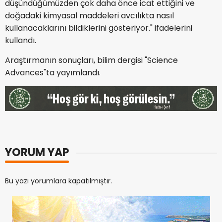
düşündüğümüzden çok daha önce icat ettiğini ve
doğadaki kimyasal maddeleri avcılıkta nasıl
kullanacaklarını bildiklerini gösteriyor." ifadelerini
kullandı.
Araştırmanın sonuçları, bilim dergisi "Science
Advances"ta yayımlandı.
YORUM YAP
Bu yazı yorumlara kapatılmıştır.