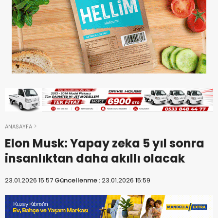
ANASAYFA
Elon Musk: Yapay zeka 5 yıl sonra
insanlıktan daha akıllı olacak
23.01.2026 15:57
Güncellenme :
23.01.2026 15:59