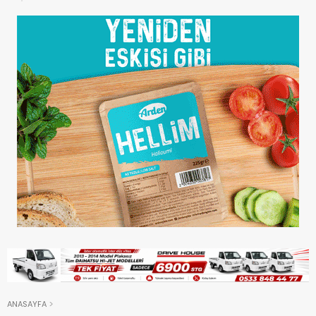
ANASAYFA