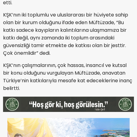
etti.
KŞK’nın iki toplumlu ve uluslararası bir hüviyete sahip
olan bir kurum olduğunu ifade eden Müftüzade, “Bu
katkı sadece kayıpların kalıntılarına ulaşmamıza bir
katkı değil, aynı zamanda iki toplum arasındaki
güvensizliği tamir etmekte de katkısı olan bir jesttir.
Çok önemlidir” dedi.
KŞK’nın çalışmalarının, çok hassas, insancıl ve kutsal
bir konu olduğunu vurgulayan Müftüzade, anavatan
Türkiye’nin katkılarıyla mesafe kat edeceklerine inanç
belirtti.