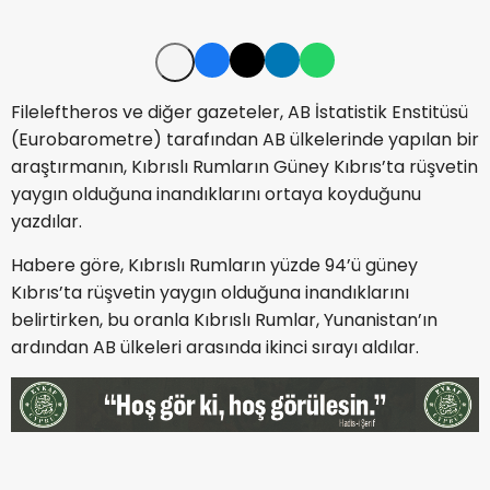
Fileleftheros ve diğer gazeteler, AB İstatistik Enstitüsü
(Eurobarometre) tarafından AB ülkelerinde yapılan bir
araştırmanın, Kıbrıslı Rumların Güney Kıbrıs’ta rüşvetin
yaygın olduğuna inandıklarını ortaya koyduğunu
yazdılar.
Habere göre, Kıbrıslı Rumların yüzde 94’ü güney
Kıbrıs’ta rüşvetin yaygın olduğuna inandıklarını
belirtirken, bu oranla Kıbrıslı Rumlar, Yunanistan’ın
ardından AB ülkeleri arasında ikinci sırayı aldılar.