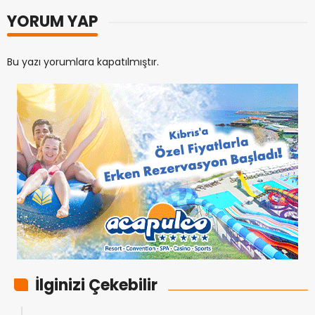
YORUM YAP
Bu yazı yorumlara kapatılmıştır.
İlginizi Çekebilir