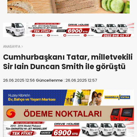
ANASAYFA
Cumhurbaşkanı Tatar, milletvekili
Sir Iain Duncan Smith ile görüştü
26.06.2025 12:56
Güncellenme :
26.06.2025 12:57