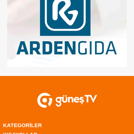
KATEGORİLER