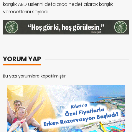
karşılık ABD üslerini defalarca hedef alarak karşılık
vereceklerini söyledi.
YORUM YAP
Bu yazı yorumlara kapatılmıştır.