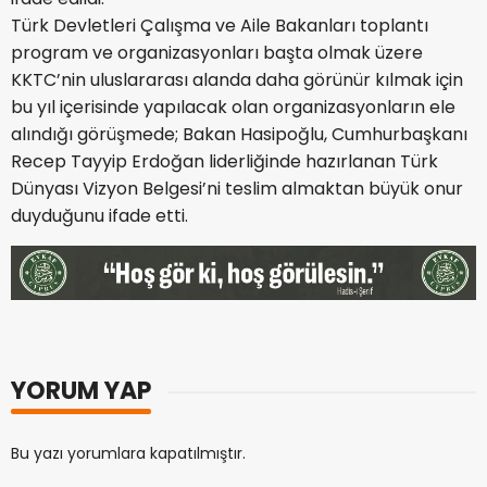
Türk Devletleri Çalışma ve Aile Bakanları toplantı
program ve organizasyonları başta olmak üzere
KKTC’nin uluslararası alanda daha görünür kılmak için
bu yıl içerisinde yapılacak olan organizasyonların ele
alındığı görüşmede; Bakan Hasipoğlu, Cumhurbaşkanı
Recep Tayyip Erdoğan liderliğinde hazırlanan Türk
Dünyası Vizyon Belgesi’ni teslim almaktan büyük onur
duyduğunu ifade etti.
YORUM YAP
Bu yazı yorumlara kapatılmıştır.