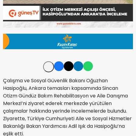
Çalışma ve Sosyal Güvenlik Bakanı Oğuzhan
Hasipoğlu, Ankara temasları kapsamında Sincan
Otizm Gündüz Bakım Rehabilitasyon ve Aile Danışma
Merkezi’ni ziyaret ederek merkezde yürütülen
çalışmalar hakkında yerinde incelemelerde bulundu.
Ziyarette, Türkiye Cumhuriyeti Aile ve Sosyal Hizmetler
Bakanlığı Bakan Yardımcısı Adil Işık da Hasipoğlu’na
eşlik etti.