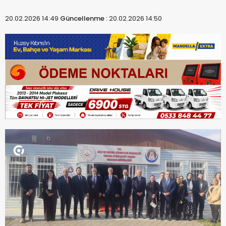
20.02.2026 14:49
Güncellenme :
20.02.2026 14:50