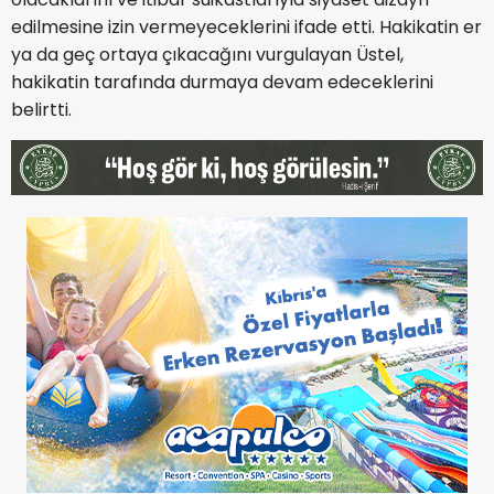
edilmesine izin vermeyeceklerini ifade etti. Hakikatin er
ya da geç ortaya çıkacağını vurgulayan Üstel,
hakikatin tarafında durmaya devam edeceklerini
belirtti.