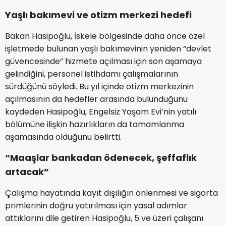
Yaşlı bakımevi ve otizm merkezi hedefi
Bakan Hasipoğlu, İskele bölgesinde daha önce özel
işletmede bulunan yaşlı bakımevinin yeniden “devlet
güvencesinde” hizmete açılması için son aşamaya
gelindiğini, personel istihdamı çalışmalarının
sürdüğünü söyledi. Bu yıl içinde otizm merkezinin
açılmasının da hedefler arasında bulunduğunu
kaydeden Hasipoğlu, Engelsiz Yaşam Evi’nin yatılı
bölümüne ilişkin hazırlıkların da tamamlanma
aşamasında olduğunu belirtti.
“Maaşlar bankadan ödenecek, şeffaflık
artacak”
Çalışma hayatında kayıt dışılığın önlenmesi ve sigorta
primlerinin doğru yatırılması için yasal adımlar
attıklarını dile getiren Hasipoğlu, 5 ve üzeri çalışanı