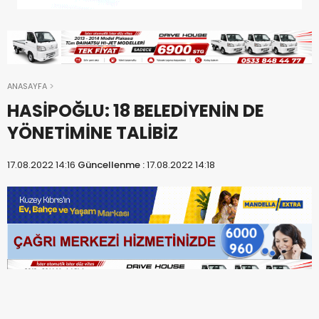
ANASAYFA
HASİPOĞLU: 18 BELEDİYENİN DE
YÖNETİMİNE TALİBİZ
17.08.2022 14:16
Güncellenme :
17.08.2022 14:18