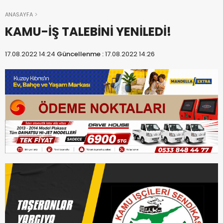
ANASAYFA
KAMU-İŞ TALEBİNİ YENİLEDİ!
17.08.2022 14:24
Güncellenme :
17.08.2022 14:26