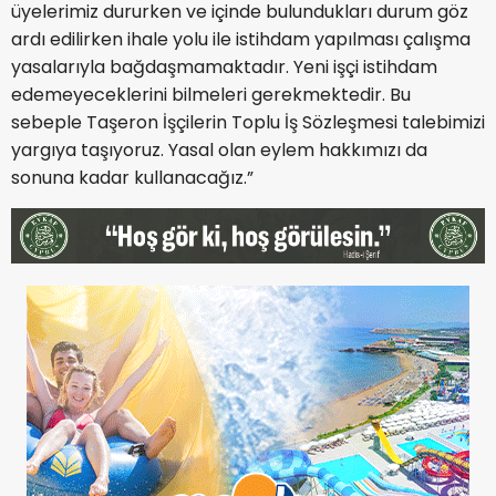
üyelerimiz dururken ve içinde bulundukları durum göz
ardı edilirken ihale yolu ile istihdam yapılması çalışma
yasalarıyla bağdaşmamaktadır. Yeni işçi istihdam
edemeyeceklerini bilmeleri gerekmektedir. Bu
sebeple Taşeron İşçilerin Toplu İş Sözleşmesi talebimizi
yargıya taşıyoruz. Yasal olan eylem hakkımızı da
sonuna kadar kullanacağız.”