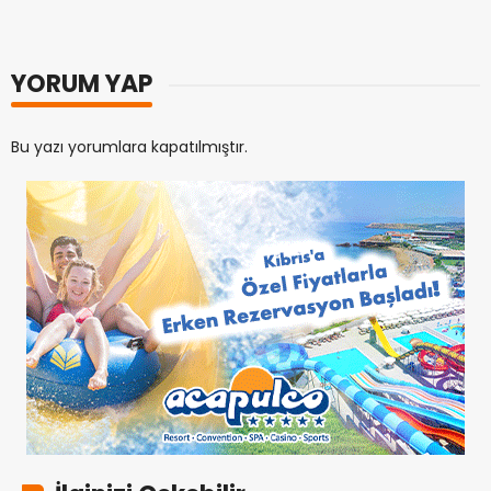
YORUM YAP
Bu yazı yorumlara kapatılmıştır.