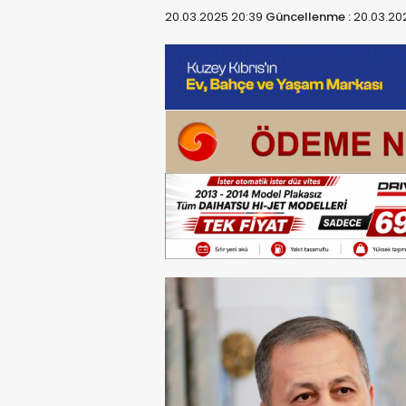
20.03.2025 20:39
Güncellenme :
20.03.20