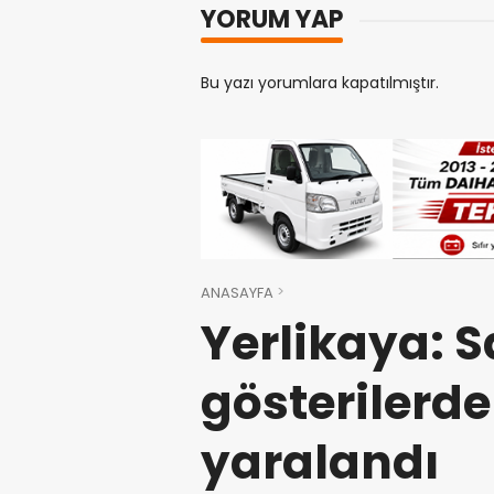
YORUM YAP
Bu yazı yorumlara kapatılmıştır.
ANASAYFA
Yerlikaya: 
gösterilerde
yaralandı