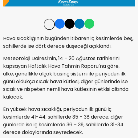
Hava sıcaklığının bugünden itibaren iç kesimlerde beş,
sahillerde ise dört derece düşeceği açıklandı.
Meteoroloji Dairesi’nin, 14 – 20 Ağustos tarihlerini
kapsayan Haftalık Hava Tahmin Raporu’na göre,
ülke, genellikle alçak basınç sistemi ile periyodun ilk
günü oldukça sıcak hava kütlesi, diğer günlerinde ise
sıcak ve nispeten nemli hava kütlesinin etkisi altında
kalacak.
En yüksek hava sıcaklığı, periyodun ilk günü iç
kesimlerde 41-44, sahillerde 35 – 38 derece; diğer
günlerde ise iç kesimlerde 36 – 39, sahillerde 31-34
derece dolaylarında seyredecek.