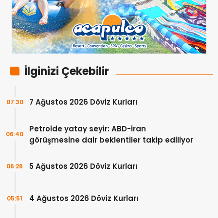
İlginizi Çekebilir
7 Ağustos 2026 Döviz Kurları
07:30
Petrolde yatay seyir: ABD-İran
06:40
görüşmesine dair beklentiler takip ediliyor
5 Ağustos 2026 Döviz Kurları
06:26
4 Ağustos 2026 Döviz Kurları
05:51