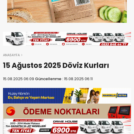
ANASAYFA
15 Ağustos 2025 Döviz Kurları
15.08.2025 06:09
Güncellenme :
15.08.2025 06:11