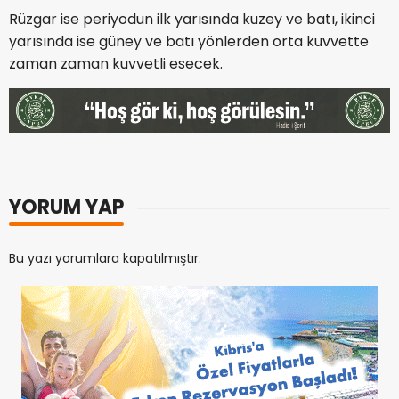
Rüzgar ise periyodun ilk yarısında kuzey ve batı, ikinci
yarısında ise güney ve batı yönlerden orta kuvvette
zaman zaman kuvvetli esecek.
YORUM YAP
Bu yazı yorumlara kapatılmıştır.