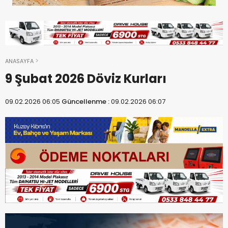
ANASAYFA
9 Şubat 2026 Döviz Kurları
09.02.2026 06:05
Güncellenme :
09.02.2026 06:07