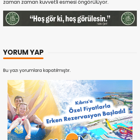
zaman zaman kuvvetli esmesi öngörülüyor.
YORUM YAP
Bu yazı yorumlara kapatılmıştır.