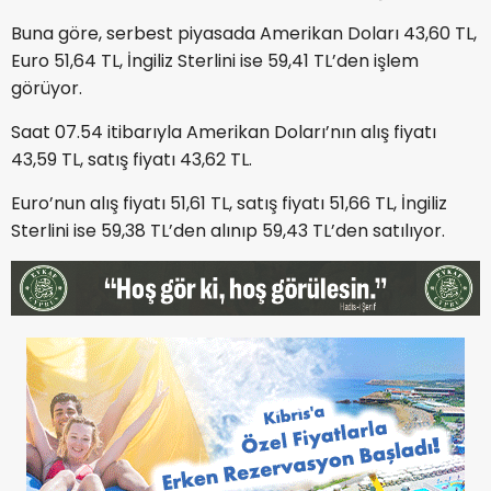
Buna göre, serbest piyasada Amerikan Doları 43,60 TL,
Euro 51,64 TL, İngiliz Sterlini ise 59,41 TL’den işlem
görüyor.
Saat 07.54 itibarıyla Amerikan Doları’nın alış fiyatı
43,59 TL, satış fiyatı 43,62 TL.
Euro’nun alış fiyatı 51,61 TL, satış fiyatı 51,66 TL, İngiliz
Sterlini ise 59,38 TL’den alınıp 59,43 TL’den satılıyor.