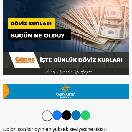
Dolar, son bir ayın en yüksek seviyesine ulaştı.