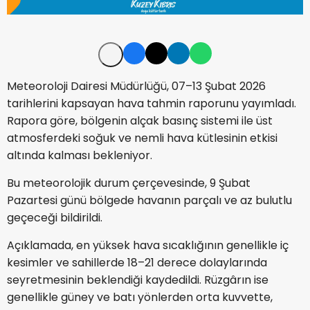
Meteoroloji Dairesi Müdürlüğü, 07–13 Şubat 2026
tarihlerini kapsayan hava tahmin raporunu yayımladı.
Rapora göre, bölgenin alçak basınç sistemi ile üst
atmosferdeki soğuk ve nemli hava kütlesinin etkisi
altında kalması bekleniyor.
Bu meteorolojik durum çerçevesinde, 9 Şubat
Pazartesi günü bölgede havanın parçalı ve az bulutlu
geçeceği bildirildi.
Açıklamada, en yüksek hava sıcaklığının genellikle iç
kesimler ve sahillerde 18–21 derece dolaylarında
seyretmesinin beklendiği kaydedildi. Rüzgârın ise
genellikle güney ve batı yönlerden orta kuvvette,