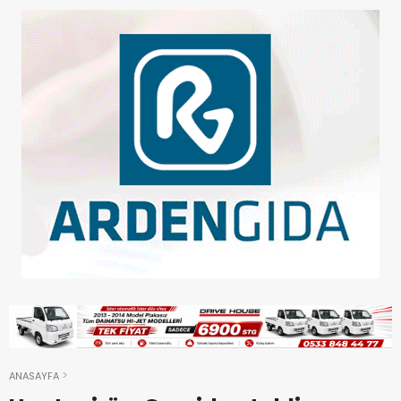
ANASAYFA