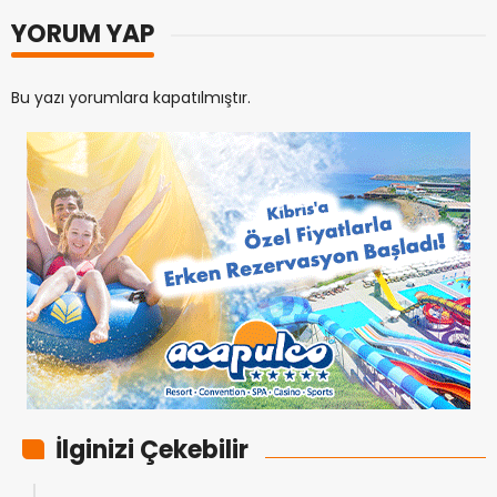
YORUM YAP
Bu yazı yorumlara kapatılmıştır.
İlginizi Çekebilir