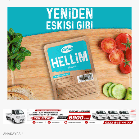
ANASAYFA