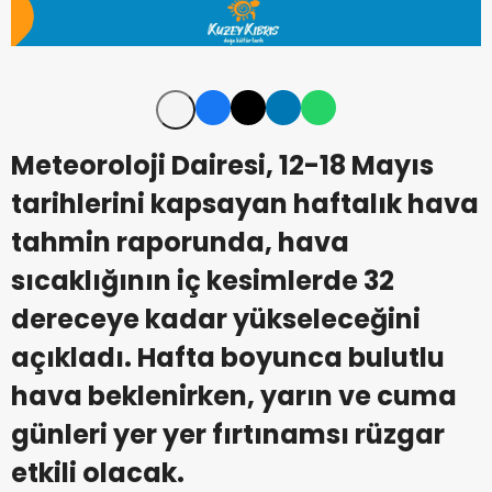
Meteoroloji Dairesi, 12-18 Mayıs
tarihlerini kapsayan haftalık hava
tahmin raporunda, hava
sıcaklığının iç kesimlerde 32
dereceye kadar yükseleceğini
açıkladı. Hafta boyunca bulutlu
hava beklenirken, yarın ve cuma
günleri yer yer fırtınamsı rüzgar
etkili olacak.