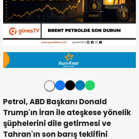
Petrol, ABD Başkanı Donald
Trump'ın İran ile ateşkese yönelik
şüphelerini dile getirmesi ve
Tahran'ın son barış teklifini