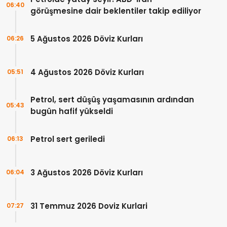
06:40
görüşmesine dair beklentiler takip ediliyor
5 Ağustos 2026 Döviz Kurları
06:26
4 Ağustos 2026 Döviz Kurları
05:51
Petrol, sert düşüş yaşamasının ardından
05:43
bugün hafif yükseldi
Petrol sert geriledi
06:13
3 Ağustos 2026 Döviz Kurları
06:04
31 Temmuz 2026 Doviz Kurlari
07:27