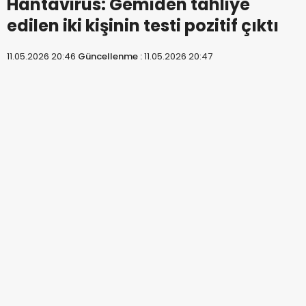
Hantavirüs: Gemiden tahliye
edilen iki kişinin testi pozitif çıktı
11.05.2026 20:46
Güncellenme :
11.05.2026 20:47