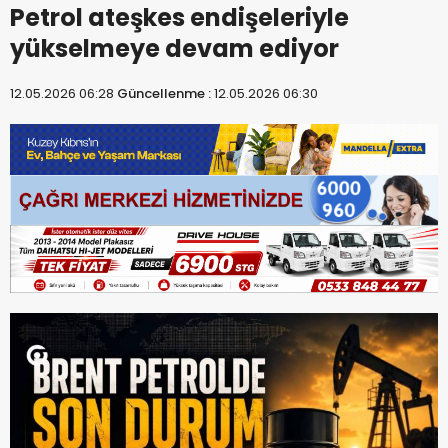
Petrol ateşkes endişeleriyle
yükselmeye devam ediyor
12.05.2026 06:28
Güncellenme :
12.05.2026 06:30