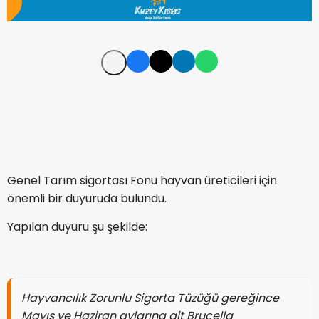
Genel Tarım sigortası Fonu hayvan üreticileri için
önemli bir duyuruda bulundu.
Yapılan duyuru şu şekilde:
Hayvancılık Zorunlu Sigorta Tüzüğü gereğince
Mayıs ve Haziran aylarına ait Brucella