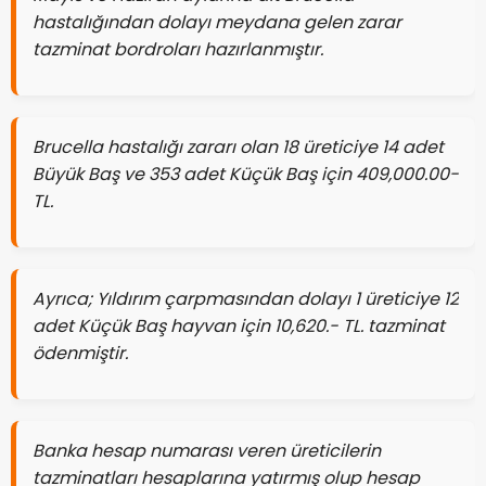
hastalığından dolayı meydana gelen zarar
tazminat bordroları hazırlanmıştır.
Brucella hastalığı zararı olan 18 üreticiye 14 adet
Büyük Baş ve 353 adet Küçük Baş için 409,000.00-
TL.
Ayrıca; Yıldırım çarpmasından dolayı 1 üreticiye 12
adet Küçük Baş hayvan için 10,620.- TL. tazminat
ödenmiştir.
Banka hesap numarası veren üreticilerin
tazminatları hesaplarına yatırmış olup hesap