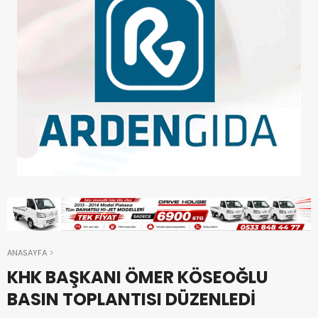
ANASAYFA
KHK BAŞKANI ÖMER KÖSEOĞLU
BASIN TOPLANTISI DÜZENLEDİ