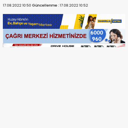
17.08.2022 10:50
Güncellenme :
17.08.2022 10:52