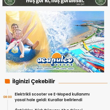
İlginizi Çekebilir
Elektrikli scooter ve E-Moped kullanımı
08:00
yasal hale geldi: Kurallar belirlendi