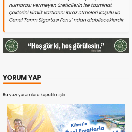
numarası vermeyen üreticilerin ise tazminat
çeklerini kimlik kartlarını ibraz etmeleri koşulu ile
Genel Tarım Sigortası Fonu’ ndan alabileceklerdir.
YORUM YAP
Bu yazı yorumlara kapatılmıştır.