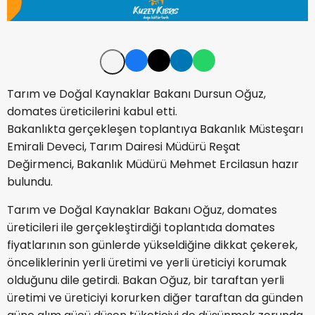
Tarım ve Doğal Kaynaklar Bakanı Dursun Oğuz,
domates üreticilerini kabul etti.
Bakanlıkta gerçekleşen toplantıya Bakanlık Müsteşarı
Emirali Deveci, Tarım Dairesi Müdürü Reşat
Değirmenci, Bakanlık Müdürü Mehmet Ercilasun hazır
bulundu.
Tarım ve Doğal Kaynaklar Bakanı Oğuz, domates
üreticileri ile gerçekleştirdiği toplantıda domates
fiyatlarının son günlerde yükseldiğine dikkat çekerek,
önceliklerinin yerli üretimi ve yerli üreticiyi korumak
olduğunu dile getirdi. Bakan Oğuz, bir taraftan yerli
üretimi ve üreticiyi korurken diğer taraftan da günden