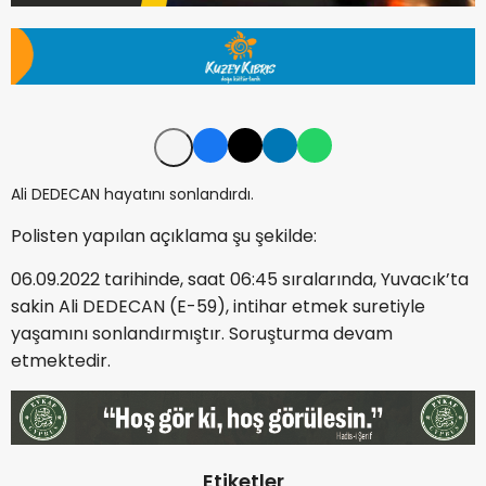
Ali DEDECAN hayatını sonlandırdı.
Polisten yapılan açıklama şu şekilde:
06.09.2022 tarihinde, saat 06:45 sıralarında, Yuvacık’ta
sakin Ali DEDECAN (E-59), intihar etmek suretiyle
yaşamını sonlandırmıştır. Soruşturma devam
etmektedir.
Etiketler