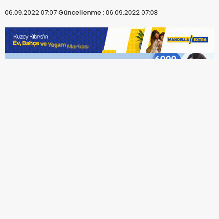
06.09.2022 07:07
Güncellenme :
06.09.2022 07:08