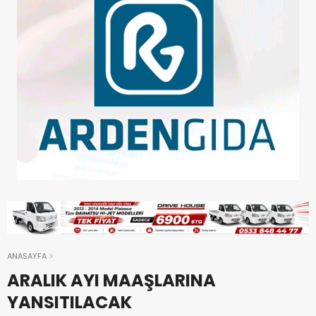
ANASAYFA
ARALIK AYI MAAŞLARINA
YANSITILACAK