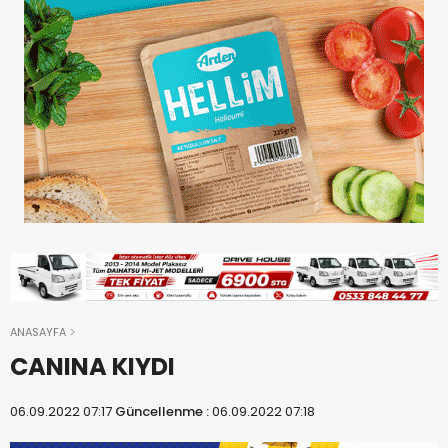
ANASAYFA
CANINA KIYDI
06.09.2022 07:17
Güncellenme :
06.09.2022 07:18