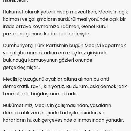
niteliktedir.
Hükümet olarak yeterli nisap mevcutken, Meclis’in açık
kalması ve çalışmaların sürdürülmesi yönünde açık bir
irade ortaya koymamıza rağmen, Genel Kurul
pazartesi gününe kadar tatil edilmiştir.
Cumhuriyetçi Türk Partisi’nin bugün Meclis’i kapatmak
ve çalıştırmamak adına en az üç kez girişimde
bulunduğu kamuoyunun gözleri önünde
gerçekleşmiştir..
Meclis iç tüzüğünü ayaklar altına alınan bu anti
demokratik tavrı, kınıyoruz. Bu durum, asla demokratik
teamüllerle bağdaşmamaktadır.
Hükümetimiz, Meclis’in çalışmasından, yasaların
demokratik zemin içinde tartışılmasından ve
kararların hukuk çerçevesinde alınmasından yanadır.