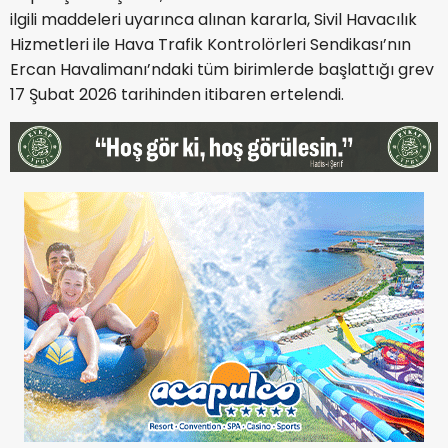
ilgili maddeleri uyarınca alınan kararla, Sivil Havacılık
Hizmetleri ile Hava Trafik Kontrolörleri Sendikası’nın
Ercan Havalimanı’ndaki tüm birimlerde başlattığı grev
17 Şubat 2026 tarihinden itibaren ertelendi.