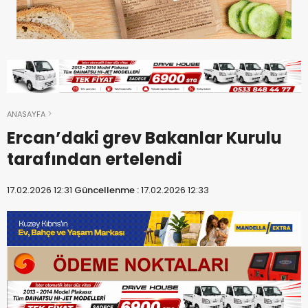
ANASAYFA
Ercan’daki grev Bakanlar Kurulu
tarafından ertelendi
17.02.2026 12:31
Güncellenme :
17.02.2026 12:33