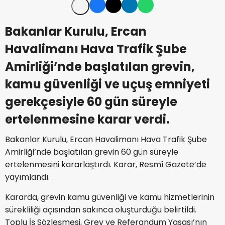
Bakanlar Kurulu, Ercan
Havalimanı Hava Trafik Şube
Amirliği’nde başlatılan grevin,
kamu güvenliği ve uçuş emniyeti
gerekçesiyle 60 gün süreyle
ertelenmesine karar verdi.
Bakanlar Kurulu, Ercan Havalimanı Hava Trafik Şube
Amirliği’nde başlatılan grevin 60 gün süreyle
ertelenmesini kararlaştırdı. Karar, Resmî Gazete’de
yayımlandı.
Kararda, grevin kamu güvenliği ve kamu hizmetlerinin
sürekliliği açısından sakınca oluşturduğu belirtildi.
Toplu İş Sözleşmesi, Grev ve Referandum Yasası’nın