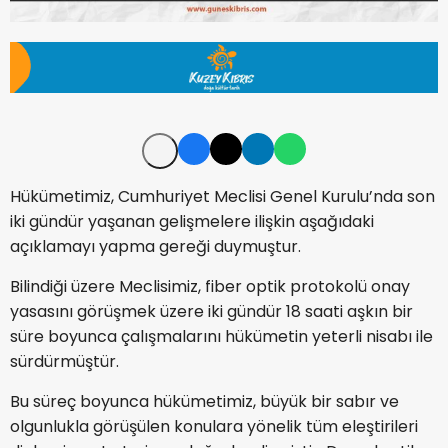
Hükümetimiz, Cumhuriyet Meclisi Genel Kurulu’nda son
iki gündür yaşanan gelişmelere ilişkin aşağıdaki
açıklamayı yapma gereği duymuştur.
Bilindiği üzere Meclisimiz, fiber optik protokolü onay
yasasını görüşmek üzere iki gündür 18 saati aşkın bir
süre boyunca çalışmalarını hükümetin yeterli nisabı ile
sürdürmüştür.
Bu süreç boyunca hükümetimiz, büyük bir sabır ve
olgunlukla görüşülen konulara yönelik tüm eleştirileri