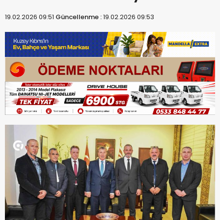
19.02.2026 09:51
Güncellenme :
19.02.2026 09:53