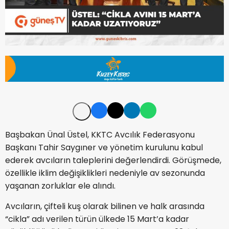
Başbakan Ünal Üstel, KKTC Avcılık Federasyonu
Başkanı Tahir Saygıner ve yönetim kurulunu kabul
ederek avcıların taleplerini değerlendirdi. Görüşmede,
özellikle iklim değişiklikleri nedeniyle av sezonunda
yaşanan zorluklar ele alındı.
Avcıların, çifteli kuş olarak bilinen ve halk arasında
“cikla” adı verilen türün ülkede 15 Mart’a kadar