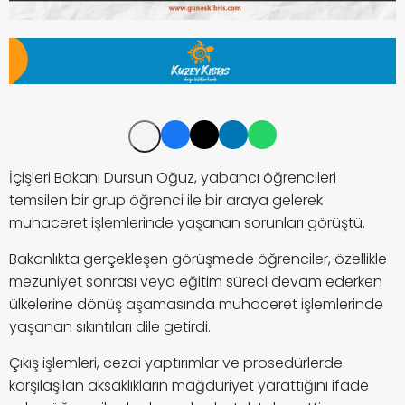
İçişleri Bakanı Dursun Oğuz, yabancı öğrencileri
temsilen bir grup öğrenci ile bir araya gelerek
muhaceret işlemlerinde yaşanan sorunları görüştü.
Bakanlıkta gerçekleşen görüşmede öğrenciler, özellikle
mezuniyet sonrası veya eğitim süreci devam ederken
ülkelerine dönüş aşamasında muhaceret işlemlerinde
yaşanan sıkıntıları dile getirdi.
Çıkış işlemleri, cezai yaptırımlar ve prosedürlerde
karşılaşılan aksaklıkların mağduriyet yarattığını ifade