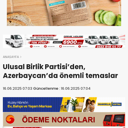
ANASAYFA
Ulusal Birlik Partisi’den,
Azerbaycan’da önemli temaslar
16.06.2025 07:03
Güncellenme :
16.06.2025 07:04