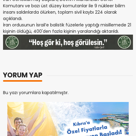
Komutanı ve bazı üst düzey komutanlar ile 9 nükleer bilim
insanı saldırılarda ölürken, toplam sivil kaybı 224 olarak
açıklandı.
İran ordusunun İsrail’e balistik füzelerle yaptığı misillemede 21
kişinin öldüğü, 400'den fazla kişinin yaralandığı aktarıldı.
YORUM YAP
Bu yazı yorumlara kapatılmıştır.