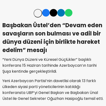
Başbakan Üstel’den “Devam eden
savaşların son bulması ve adil bir
dünya düzeni için birlikte hareket
edelim” mesajı
“Yeni Dünya Düzeni ve Küresel Güçlükler” başlıklı
konferans 15 Haziran tarihinde Azerbaycan’ın tarihi
Şuşa kentinde gerçekleştirildi.
Yeni Azerbaycan Partisi’nin davetlisi olarak 13 farklı
ülkeden siyasi parti yöneticilerinin katıldığı
konferansta UBP’yi Genel Başkan ve Başbakan Ünal
Üstel ile Genel Sekreter Oğuzhan Hasipoğlu temsil etti.