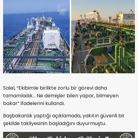
Salel, “Ekibimle birlikte zorlu bir görevi daha
tamamladık... Ne demişler bilen yapar, bilmeyen
bakar” ifadelerini kullandı.
Başbakanlık yaptığı açıklamada, yakıtın güvenli bir
şekilde takliyesinin başladığını duyurmuştu.