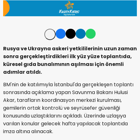
Rusya ve Ukrayna askeri yetkililerinin uzun zaman
sonra gerçekleştirdikleri ilk yüz yüze toplantıda,
küresel gıda bunalımının aşılması için önemli
adımlar atıldı.
BM'nin de katılımıyla İstanbul'da gerçekleşen toplantı
sonrasında açıklama yapan Savunma Bakanı Hulusi
Akar, tarafların koordinasyon merkezi kurulması,
gemilerin ortak kontrolü ve seyrüsefer güvenliği
konusunda uzlaştıklarını açıkladı. Üzerinde uzlaşıya
varılan konular gelecek hafta yapılacak toplantıda
imza altına alınacak.