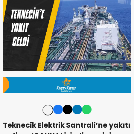
Teknecik Elektrik Santrali’ne yakıtı