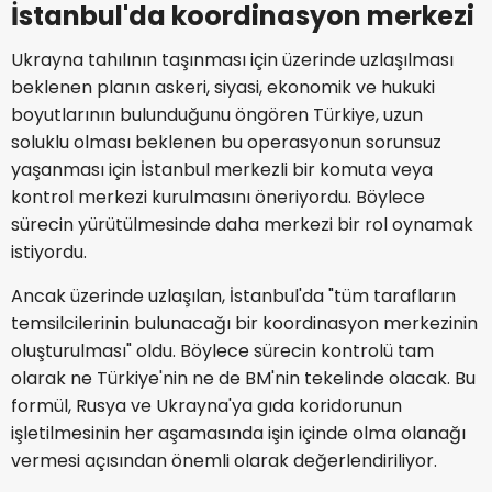
İstanbul'da koordinasyon merkezi
Ukrayna tahılının taşınması için üzerinde uzlaşılması
beklenen planın askeri, siyasi, ekonomik ve hukuki
boyutlarının bulunduğunu öngören Türkiye, uzun
soluklu olması beklenen bu operasyonun sorunsuz
yaşanması için İstanbul merkezli bir komuta veya
kontrol merkezi kurulmasını öneriyordu. Böylece
sürecin yürütülmesinde daha merkezi bir rol oynamak
istiyordu.
Ancak üzerinde uzlaşılan, İstanbul'da "tüm tarafların
temsilcilerinin bulunacağı bir koordinasyon merkezinin
oluşturulması" oldu. Böylece sürecin kontrolü tam
olarak ne Türkiye'nin ne de BM'nin tekelinde olacak. Bu
formül, Rusya ve Ukrayna'ya gıda koridorunun
işletilmesinin her aşamasında işin içinde olma olanağı
vermesi açısından önemli olarak değerlendiriliyor.