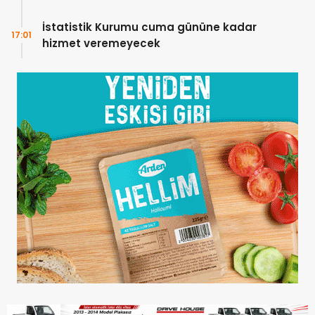
İstatistik Kurumu cuma gününe kadar
17:01
hizmet veremeyecek