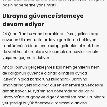
basın haberlerine yansımıştı.
Ukrayna güvence istemeye
devam ediyor
24 Şubat'tan bu yana topraklarını Rus işgaline karşı
savunan Ukrayna, silolarda ve gemilerde bekleyen
tahıl ürününü bir an önce satıp gelir elde etmek hem
de yeni hasat ürünlere yer açmak amacıyla sürecin
yaşama geçmesini istiyor.
Ancak bunun gerçekleşmesi için hem gemilerin hem
de kargonun güvence altında olmasını ayrıca
Rusya'nın gıda koridorunu kullanarak Ukrayna
limanlarına yeni saldırılar düzenlememesi güvencesini
almak istiyor. Rusya'nın son dönemde saldırılarını
Ukrayna'nın buğday ve diğer önemli tarımsal ürünlerini
yetiştirdiği büyük önemdeki tarımsal alanlara