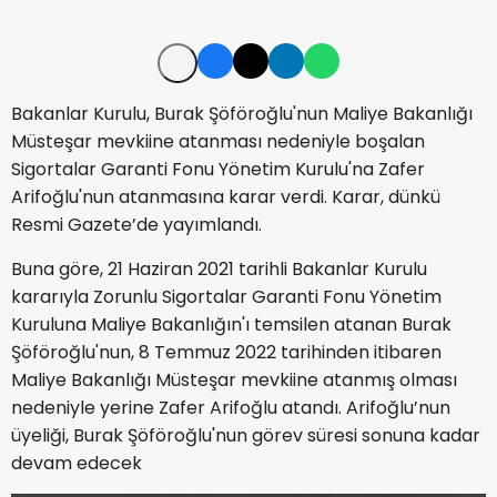
Bakanlar Kurulu, Burak Şöföroğlu'nun Maliye Bakanlığı
Müsteşar mevkiine atanması nedeniyle boşalan
Sigortalar Garanti Fonu Yönetim Kurulu'na Zafer
Arifoğlu'nun atanmasına karar verdi. Karar, dünkü
Resmi Gazete’de yayımlandı.
Buna göre, 21 Haziran 2021 tarihli Bakanlar Kurulu
kararıyla Zorunlu Sigortalar Garanti Fonu Yönetim
Kuruluna Maliye Bakanlığın'ı temsilen atanan Burak
Şöföroğlu'nun, 8 Temmuz 2022 tarihinden itibaren
Maliye Bakanlığı Müsteşar mevkiine atanmış olması
nedeniyle yerine Zafer Arifoğlu atandı. Arifoğlu’nun
üyeliği, Burak Şöföroğlu'nun görev süresi sonuna kadar
devam edecek