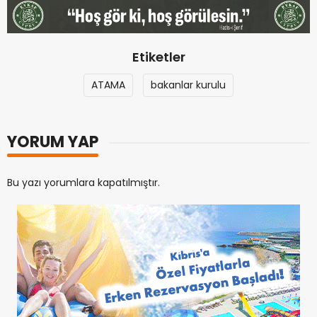
Etiketler
ATAMA
bakanlar kurulu
YORUM YAP
Bu yazı yorumlara kapatılmıştır.