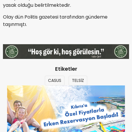
yasak olduğu belirtilmektedir.
Olay dün Politis gazetesi tarafından gündeme
taşınmıştı.
Etiketler
CASUS
TELSİZ