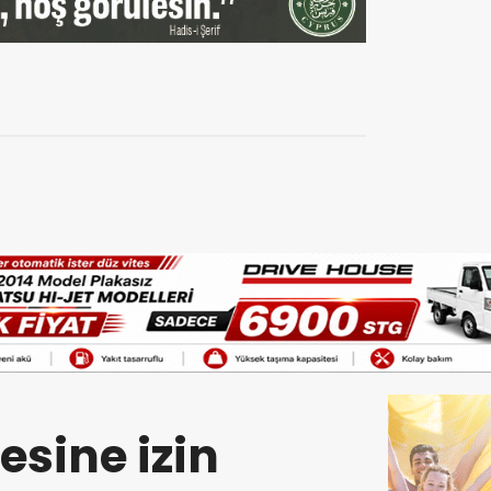
sine izin