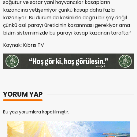
soğutur ve satar yani hayvancılar kasapların
kazancına yetişemiyor çünkü kasap daha fazla
kazanıyor. Bu durum da kesinlikle doğru bir şey değil
çünkü asıl parayı üreticinin kazanması gerekiyor ama
bizim sistemimizde bu parayı kasap kazanan tarafta.”
Kaynak: Kıbrıs TV
YORUM YAP
Bu yazı yorumlara kapatılmıştır.