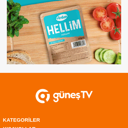
KATEGORİLER