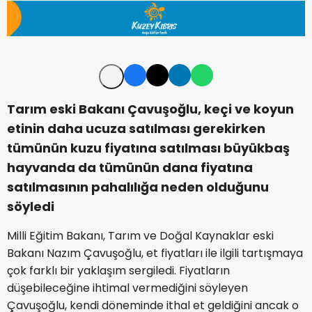
Tarım eski Bakanı Çavuşoğlu, keçi ve koyun
etinin daha ucuza satılması gerekirken
tümünün kuzu fiyatına satılması büyükbaş
hayvanda da tümünün dana fiyatına
satılmasının pahalılığa neden olduğunu
söyledi
Milli Eğitim Bakanı, Tarım ve Doğal Kaynaklar eski
Bakanı Nazım Çavuşoğlu, et fiyatları ile ilgili tartışmaya
çok farklı bir yaklaşım sergiledi. Fiyatların
düşebileceğine ihtimal vermediğini söyleyen
Çavuşoğlu, kendi döneminde ithal et geldiğini ancak o