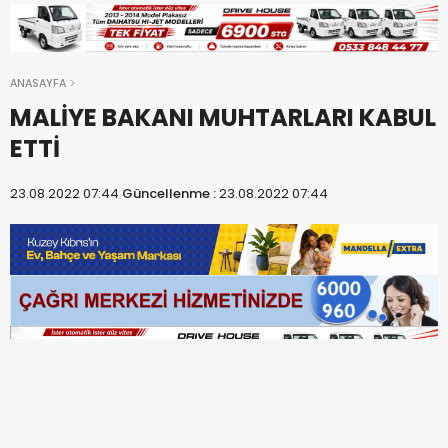
ANASAYFA
MALİYE BAKANI MUHTARLARI KABUL
ETTİ
23.08.2022 07:44
Güncellenme :
23.08.2022 07:44