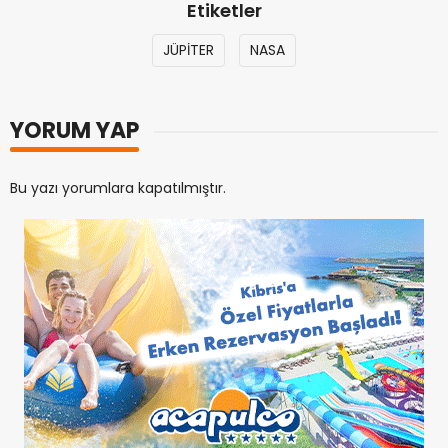
Etiketler
JÜPİTER
NASA
YORUM YAP
Bu yazı yorumlara kapatılmıştır.