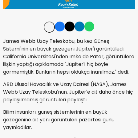
James Webb Uzay Teleskobu, bu kez Güneş
Sistemi'nin en büyük gezegeni Jüpiter'i görüntüledi.
California Üniversitesi'nden Imke de Pater, görüntülere
ilişkin yaptığı açıklamada "Jüpiter'i hiç böyle
görmemiştik. Bunların hepsi oldukça inanılmaz." dedi.
ABD Ulusal Havacılık ve Uzay Dairesi (NASA), James
Webb Uzay Teleskobu'nun, Jüpiter'e ait daha önce hiç
paylaşılmamış görüntüleri paylaştı.
Bilim insanları, güneş sistemlerinin en büyük
gezegenine ait yeni görüntüleri pazartesi günü
yayınladılar.