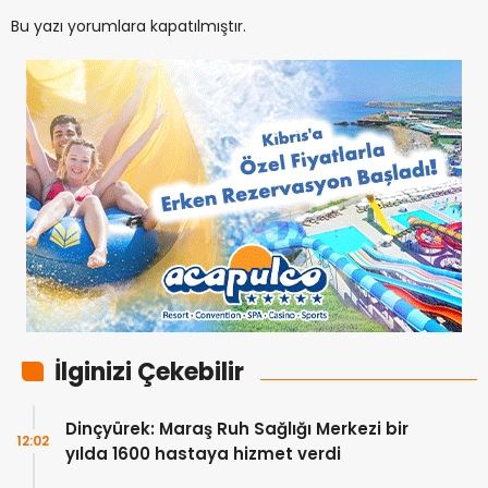
Bu yazı yorumlara kapatılmıştır.
İlginizi Çekebilir
Dinçyürek: Maraş Ruh Sağlığı Merkezi bir
12:02
yılda 1600 hastaya hizmet verdi