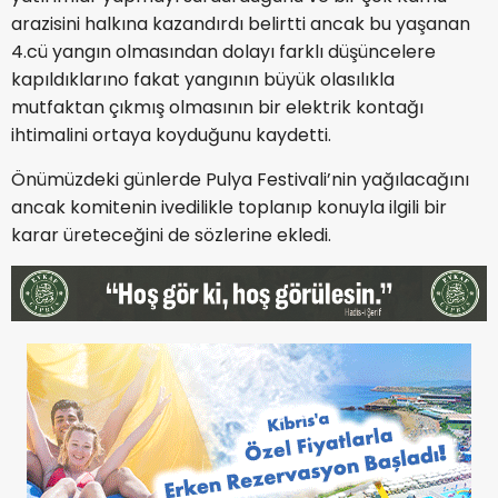
arazisini halkına kazandırdı belirtti ancak bu yaşanan
4.cü yangın olmasından dolayı farklı düşüncelere
kapıldıklarıno fakat yangının büyük olasılıkla
mutfaktan çıkmış olmasının bir elektrik kontağı
ihtimalini ortaya koyduğunu kaydetti.
Önümüzdeki günlerde Pulya Festivali’nin yağılacağını
ancak komitenin ivedilikle toplanıp konuyla ilgili bir
karar üreteceğini de sözlerine ekledi.