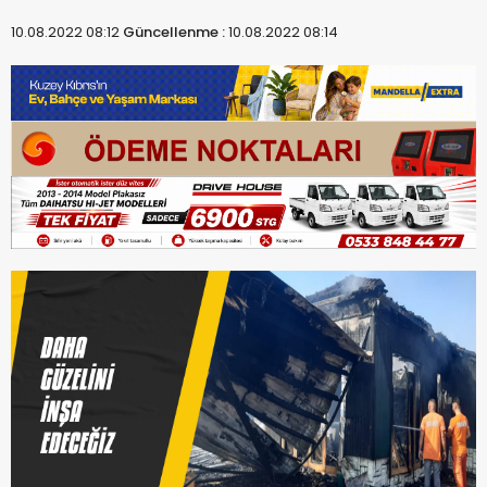
10.08.2022 08:12
Güncellenme :
10.08.2022 08:14