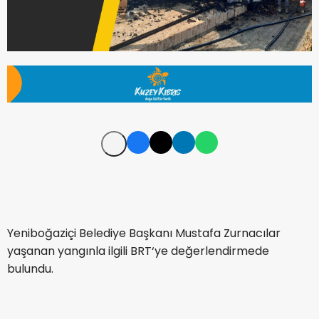
Yeniboğaziçi Belediye Başkanı Mustafa Zurnacılar
yaşanan yangınla ilgili BRT‘ye değerlendirmede
bulundu.