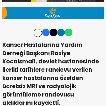
Kanser Hastalarına Yardım
Derneği Başkanı Raziye
Kocaismail, devlet hastanesinde
ileriki tarihlere randevu verilen
kanser hastalarına özelden
ücretsiz MRI ve radyolojik
görüntüleme randevusu
aldıklarını kaydetti.