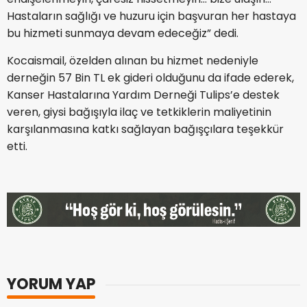
Hastaların sağlığı ve huzuru için başvuran her hastaya
bu hizmeti sunmaya devam edeceğiz” dedi.
Kocaismail, özelden alınan bu hizmet nedeniyle
derneğin 57 Bin TL ek gideri olduğunu da ifade ederek,
Kanser Hastalarına Yardım Derneği Tulips’e destek
veren, giysi bağışıyla ilaç ve tetkiklerin maliyetinin
karşılanmasına katkı sağlayan bağışçılara teşekkür
etti.
YORUM YAP