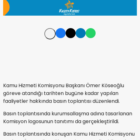
Kamu Hizmeti Komisyonu Başkanı Ömer Köseoğlu
göreve atandığı tarihten bugüne kadar yapılan
faaliyetler hakkında basın toplantısı düzenlendi.
Basın toplantısında kurumsallaşma adına tasarlanan
Komisyon logosunun tanıtımı da gerçekleştirildi.
Basın toplantısında konuşan Kamu Hizmeti Komisyonu