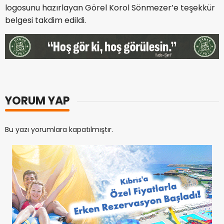
logosunu hazırlayan Görel Korol Sönmezer’e teşekkür
belgesi takdim edildi.
YORUM YAP
Bu yazı yorumlara kapatılmıştır.