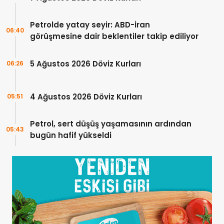
Petrolde yatay seyir: ABD-İran
06:40
görüşmesine dair beklentiler takip ediliyor
5 Ağustos 2026 Döviz Kurları
06:26
4 Ağustos 2026 Döviz Kurları
05:51
Petrol, sert düşüş yaşamasının ardından
05:43
bugün hafif yükseldi