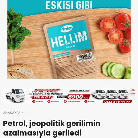
ANASAYFA
Petrol, jeopolitik gerilimin
azalmasıyla geriledi