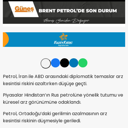
Petrol, İran ile ABD arasındaki diplomatik temaslar arz
kesintisi riskini azaltırken düşüşe geçti.
Piyasalar Hindistan’ın Rus petrolüne yönelik tutumu ve
küresel arz görünümüne odaklandı.
Petrol, Ortadoğu’daki gerilimin azalmasının arz
kesintisi riskinin düşmesiyle geriledi.