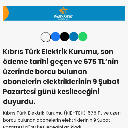
Kıbrıs Türk Elektrik Kurumu, son
ödeme tarihi geçen ve 675 TL’nin
üzerinde borcu bulunan
abonelerin elektriklerinin 9 Şubat
Pazartesi günü kesileceğini
duyurdu.
Kıbrıs Türk Elektrik Kurumu (
KIB-TEK
), 675 TL ve üzeri
borcu bulunan abonelerin elektriklerinin 9 Şubat
Pazartesi günü kesileceğini açıkladı.