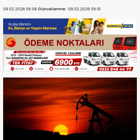
09.02.2026 06:08
Güncellenme :
09.02.2026 06:10