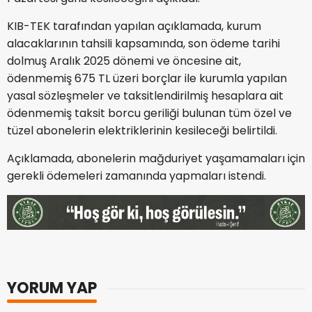
KIB-TEK
tarafından yapılan açıklamada, kurum
alacaklarının tahsili kapsamında, son ödeme tarihi
dolmuş Aralık 2025 dönemi ve öncesine ait,
ödenmemiş 675 TL üzeri borçlar ile kurumla yapılan
yasal sözleşmeler ve taksitlendirilmiş hesaplara ait
ödenmemiş taksit borcu geriliği bulunan tüm özel ve
tüzel abonelerin elektriklerinin kesileceği belirtildi.
Açıklamada, abonelerin mağduriyet yaşamamaları için
gerekli ödemeleri zamanında yapmaları istendi.
YORUM YAP